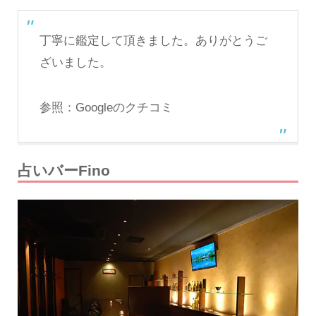
丁寧に鑑定して頂きました。ありがとうご
ざいました。
参照：
Googleのクチコミ
占いバーFino