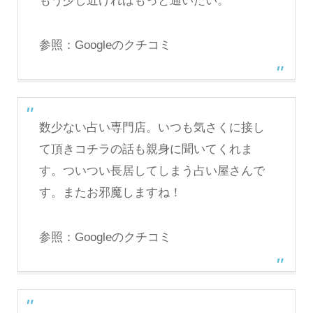
もう少し近ければもっと通いたい。
参照：
Googleのクチコミ
数少ない占い専門店。いつも気さくに接し
て頂きコチラの話も親身に聞いてくれま
す。ついつい長居してしまう占い屋さんで
す。またお邪魔しますね！
参照：
Googleのクチコミ