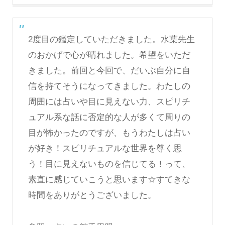
2度目の鑑定していただきました。水葉先生
のおかげで心が晴れました。希望をいただ
きました。前回と今回で、だいぶ自分に自
信を持てそうになってきました。わたしの
周囲には占いや目に見えない力、スピリチ
ュアル系な話に否定的な人が多くて周りの
目が怖かったのですが、もうわたしは占い
が好き！スピリチュアルな世界を尊く思
う！目に見えないものを信じてる！って、
素直に感じていこうと思います☆すてきな
時間をありがとうございました。