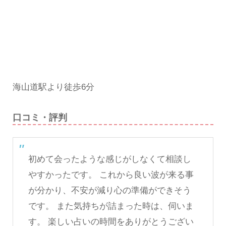
海山道駅より徒歩6分
口コミ・評判
初めて会ったような感じがしなくて相談し
やすかったです。 これから良い波が来る事
が分かり、不安が減り心の準備ができそう
です。 また気持ちが詰まった時は、伺いま
す。 楽しい占いの時間をありがとうござい