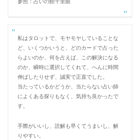
参照：
占いの館千里眼
私はタロットで、モヤモヤしていることな
ど、いくつかいうと、どのカードで占った
らよいのか、何を占えば、この解決になる
のか、瞬時に選択してくれて、へんに時間
伸ばしたりせず、誠実で正直でした。
当たっているかどうか、当たらない占い師
によくある探りもなく、気持ち良かったで
す。
手際がいいし、読解も早くてうまいし、解
りやすい。