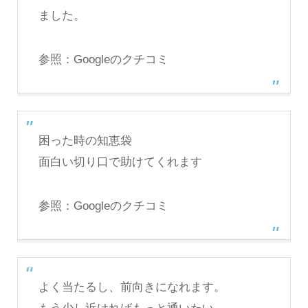
ました。
参照：
Googleのクチコミ
困った時の知恵袋
面白い切り口で助けてくれます
参照：
Googleのクチコミ
よく当たるし、前向きになれます。