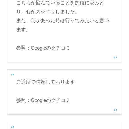
こちらが悩んでいることを的確に汲みと
り、心がスッキリしました。
また、何かあった時は行ってみたいと思い
ます。
参照：
Googleのクチコミ
ご近所で信頼しております
参照：
Googleのクチコミ