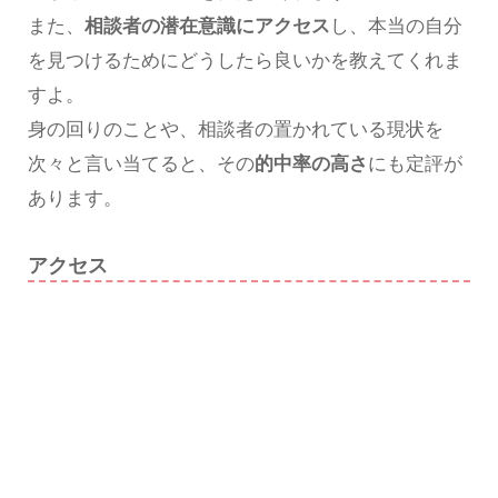
また、
相談者の潜在意識にアクセス
し、本当の自分
を見つけるためにどうしたら良いかを教えてくれま
すよ。
身の回りのことや、相談者の置かれている現状を
次々と言い当てると、その
的中率の高さ
にも定評が
あります。
アクセス