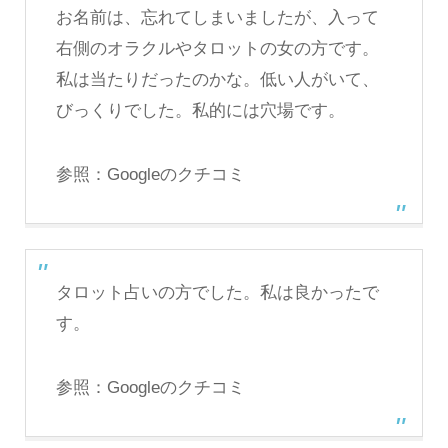
お名前は、忘れてしまいましたが、入って
右側のオラクルやタロットの女の方です。
私は当たりだったのかな。低い人がいて、
びっくりでした。私的には穴場です。
参照：
Googleのクチコミ
タロット占いの方でした。私は良かったで
す。
参照：
Googleのクチコミ