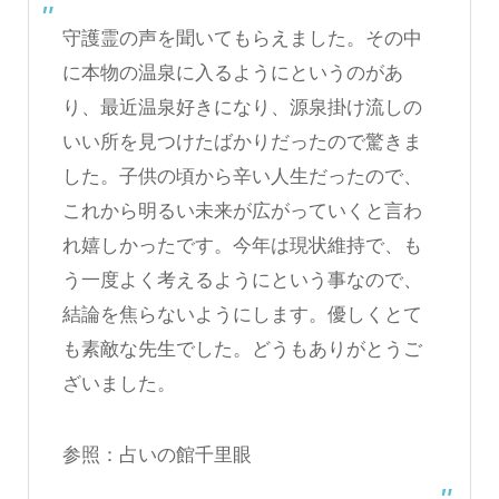
守護霊の声を聞いてもらえました。その中
に本物の温泉に入るようにというのがあ
り、最近温泉好きになり、源泉掛け流しの
いい所を見つけたばかりだったので驚きま
した。子供の頃から辛い人生だったので、
これから明るい未来が広がっていくと言わ
れ嬉しかったです。今年は現状維持で、も
う一度よく考えるようにという事なので、
結論を焦らないようにします。優しくとて
も素敵な先生でした。どうもありがとうご
ざいました。
参照：
占いの館千里眼