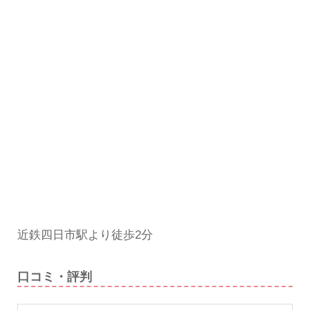
近鉄四日市駅より徒歩2分
口コミ・評判