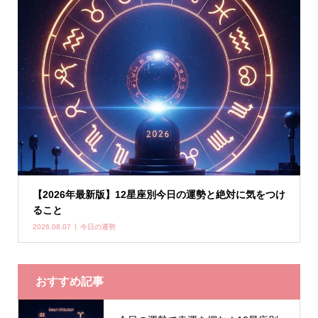
【2026年最新版】12星座別今日の運勢と絶対に気をつけ
ること
2026.08.07
今日の運勢
おすすめ記事