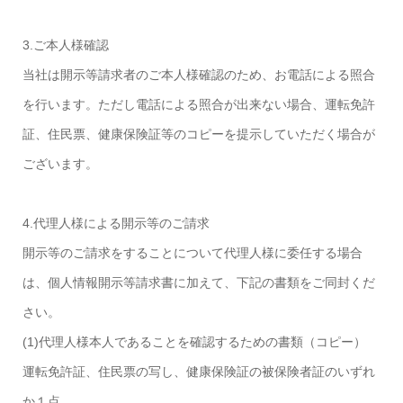
3.ご本人様確認
当社は開示等請求者のご本人様確認のため、お電話による照合
を行います。ただし電話による照合が出来ない場合、運転免許
証、住民票、健康保険証等のコピーを提示していただく場合が
ございます。
4.代理人様による開示等のご請求
開示等のご請求をすることについて代理人様に委任する場合
は、個人情報開示等請求書に加えて、下記の書類をご同封くだ
さい。
(1)代理人様本人であることを確認するための書類（コピー）
運転免許証、住民票の写し、健康保険証の被保険者証のいずれ
か１点