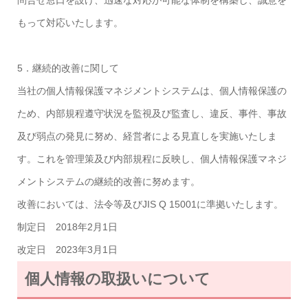
もって対応いたします。
5．継続的改善に関して
当社の個人情報保護マネジメントシステムは、個人情報保護の
ため、内部規程遵守状況を監視及び監査し、違反、事件、事故
及び弱点の発見に努め、経営者による見直しを実施いたしま
す。これを管理策及び内部規程に反映し、個人情報保護マネジ
メントシステムの継続的改善に努めます。
改善においては、法令等及びJIS Q 15001に準拠いたします。
制定日 2018年2月1日
改定日 2023年3月1日
個人情報の取扱いについて