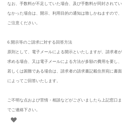
なお、手数料が不足していた場合、及び手数料が同封されてい
なかった場合は、開示、利用目的の通知は致しかねますので、
ご注意ください。
6.開示等のご請求に対する回答方法
原則として、電子メールによる開示といたしますが、請求者が
求める場合、又は電子メールによる方法が多額の費用を要し、
若しくは困難である場合は、請求者の請求書記載住所宛に書面
によってご回答いたします。
ご不明な点および苦情・相談などがございましたら上記窓口ま
でご連絡下さい。