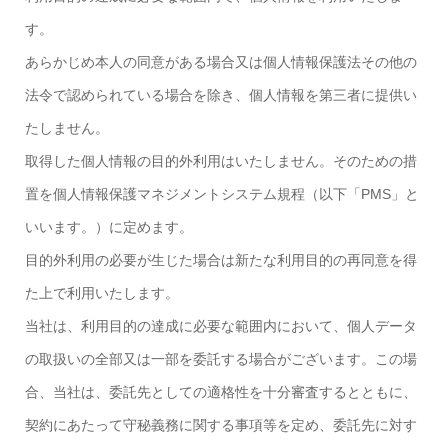
す。
あらかじめ本人の同意がある場合又は個人情報保護法その他の
法令で認められている場合を除き、個人情報を第三者に提供い
たしません。
取得した個人情報の目的外利用はいたしません。そのための措
置を個人情報保護マネジメントシステム規程（以下「PMS」と
いいます。）に定めます。
目的外利用の必要が生じた場合は新たな利用目的の再同意を得
た上で利用いたします。
当社は、利用目的の達成に必要な範囲内において、個人データ
の取扱いの全部又は一部を委託する場合がございます。この場
合、当社は、委託先としての適格性を十分審査するとともに、
契約にあたって守秘義務に関する事項等を定め、委託先に対す