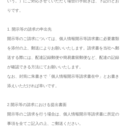
いう。）にご対応させていただく場合の手続きは、下記のとお
りです。
1. 開示等の請求の申出先
開示等のご請求については、個人情報開示等請求書に必要書類
を添付の上、郵送によりお願いいたします。請求書を当社へ郵
送する際には、配達記録郵便や簡易書留郵便など、配達の記録
が確認できる方法にてお願いいたします。
なお、封筒に朱書きで「個人情報開示等請求書在中」とお書き
添えいただければ幸いです。
2.開示等の請求における提出書面
開示等のご請求を行う場合は、個人情報開示等請求書に所定の
事項を全てご記入の上、ご郵送ください。