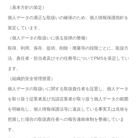
（基本方針の策定）
個人データの適正な取扱いの確保のため、個人情報保護指針を
策定しています。
（個人データの取扱いに係る規律の整備）
取得、利用、保存、提供、削除・廃棄等の段階ごとに、取扱方
法、責任者・担当者及びその任務等についてPMSを策定してい
ます。
（組織的安全管理措置）
個人データの取扱いに関する取扱責任者を設置し、個人データ
を取り扱う従業者及び当該従業者が取り扱う個人データの範囲
を明確化し、個人情報保護法等に違反している事実又は兆候を
把握した場合の取扱責任者への報告連絡体制を整備していま
す。