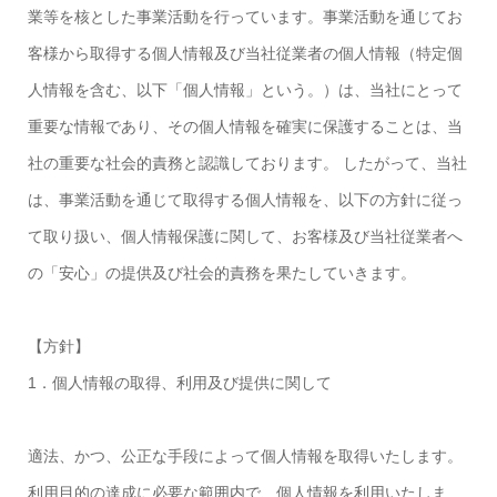
業等を核とした事業活動を行っています。事業活動を通じてお
客様から取得する個人情報及び当社従業者の個人情報（特定個
人情報を含む、以下「個人情報」という。）は、当社にとって
重要な情報であり、その個人情報を確実に保護することは、当
社の重要な社会的責務と認識しております。 したがって、当社
は、事業活動を通じて取得する個人情報を、以下の方針に従っ
て取り扱い、個人情報保護に関して、お客様及び当社従業者へ
の「安心」の提供及び社会的責務を果たしていきます。
【方針】
1．個人情報の取得、利用及び提供に関して
適法、かつ、公正な手段によって個人情報を取得いたします。
利用目的の達成に必要な範囲内で、個人情報を利用いたしま