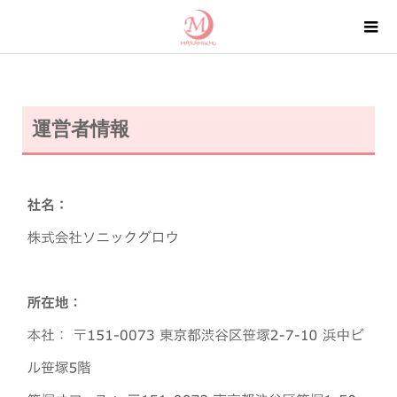
運営者情報