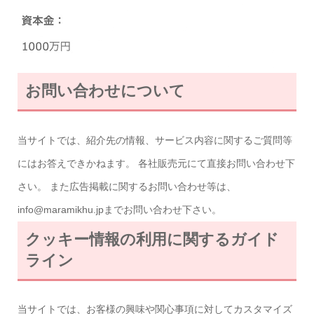
お問い合わせについて
当サイトでは、紹介先の情報、サービス内容に関するご質問等
にはお答えできかねます。 各社販売元にて直接お問い合わせ下
さい。 また広告掲載に関するお問い合わせ等は、
info@maramikhu.jpまでお問い合わせ下さい。
クッキー情報の利用に関するガイド
ライン
当サイトでは、お客様の興味や関心事項に対してカスタマイズ