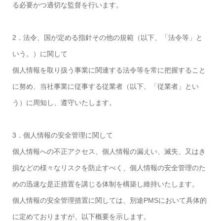
る必要かつ適切な監督を行います。
2．法令、国が定める指針その他の規範（以下、「法令等」と
いう。）に関して
個人情報を取り扱う事業に関連する法令等を常に把握すること
に努め、当社事業に従事する従業者（以下、「従業者」とい
う）に周知し、遵守いたします。
3．個人情報の安全管理に関して
個人情報への不正アクセス、個人情報の漏えい、滅失、又はき
損などの様々なリスクを防止すべく、個人情報の安全管理のた
めの迅速な是正措置を講じる体制を構築し維持いたします。
個人情報の安全管理措置に関しては、別途PMSにおいて具体的
に定めておりますが、以下概要を示します。