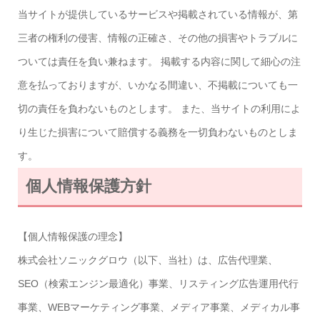
当サイトが提供しているサービスや掲載されている情報が、第
三者の権利の侵害、情報の正確さ、その他の損害やトラブルに
ついては責任を負い兼ねます。 掲載する内容に関して細心の注
意を払っておりますが、いかなる間違い、不掲載についても一
切の責任を負わないものとします。 また、当サイトの利用によ
り生じた損害について賠償する義務を一切負わないものとしま
す。
個人情報保護方針
【個人情報保護の理念】
株式会社ソニックグロウ（以下、当社）は、広告代理業、
SEO（検索エンジン最適化）事業、リスティング広告運用代行
事業、WEBマーケティング事業、メディア事業、メディカル事