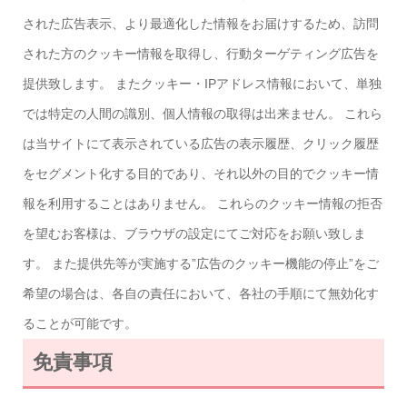
された広告表示、より最適化した情報をお届けするため、訪問
された方のクッキー情報を取得し、行動ターゲティング広告を
提供致します。 またクッキー・IPアドレス情報において、単独
では特定の人間の識別、個人情報の取得は出来ません。 これら
は当サイトにて表示されている広告の表示履歴、クリック履歴
をセグメント化する目的であり、それ以外の目的でクッキー情
報を利用することはありません。 これらのクッキー情報の拒否
を望むお客様は、ブラウザの設定にてご対応をお願い致しま
す。 また提供先等が実施する”広告のクッキー機能の停止”をご
希望の場合は、各自の責任において、各社の手順にて無効化す
ることが可能です。
免責事項