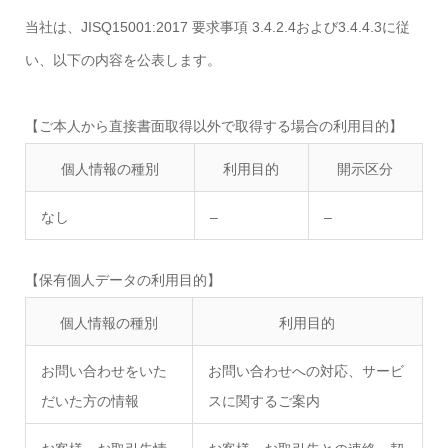
当社は、JISQ15001:2017 要求事項 3.4.2.4および3.4.4.3に従
い、以下の内容を公表します。
【ご本人から直接書面取得以外で取得する場合の利用目的】
個人情報の種別
利用目的
開示区分
なし
–
–
【保有個人データの利用目的】
個人情報の種別
利用目的
お問い合わせをいた
お問い合わせへの対応、サービ
だいた方の情報
スに関するご案内