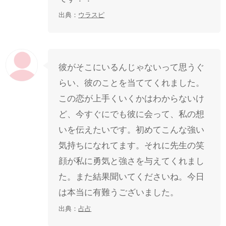
出典：
ウラスピ
彼がそこにいるんじゃないって思うぐ
らい、彼のことを当ててくれました。
この恋が上手くいくかはわからないけ
ど、今すぐにでも彼に会って、私の想
いを伝えたいです。初めてこんな強い
気持ちになれてます。それに先生の笑
顔が私に勇気と強さを与えてくれまし
た。また結果聞いてくださいね。今日
は本当に有難うございました。
出典：
占占