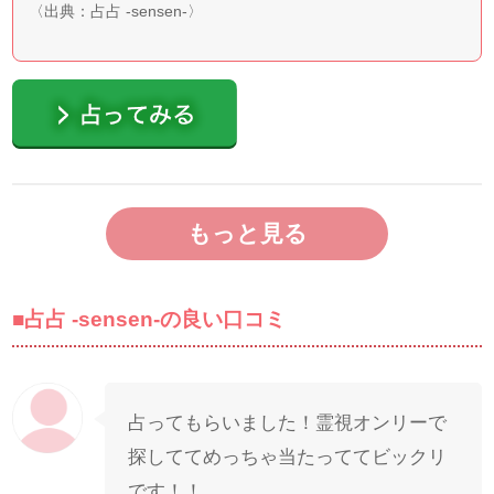
〈出典：
占占 -sensen-
〉
■占占 -sensen-の良い口コミ
占ってもらいました！霊視オンリーで
探しててめっちゃ当たっててビックリ
です！！