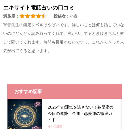
エキサイト電話占いの口コミ
満足度：
投稿者：
小夜
寧音先生の鑑定レベルはやばいです。詳しいことは何も話していな
いのにどんどん読み取ってくれて、私が話してるときはきちんと察
して聞いてくれます。時間も長引かないですし、これからきっと人
気が出てくると思います。
おすすめ記事
2026年の運気を逃さない！各星座の
今日の運勢・金運・恋愛運の徹底ガ
イド
今日の運勢