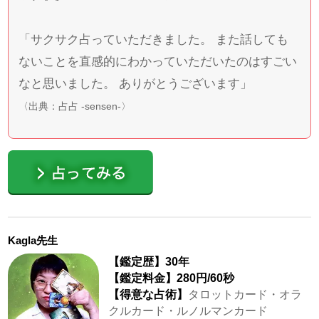
「サクサク占っていただきました。 また話しても
ないことを直感的にわかっていただいたのはすごい
なと思いました。 ありがとうございます」
〈出典：
占占 -sensen-
〉
Kagla先生
【鑑定歴】30年
【鑑定料金】280円
/60秒
【得意な占術】
タロットカード・オラ
クルカード・ルノルマンカード