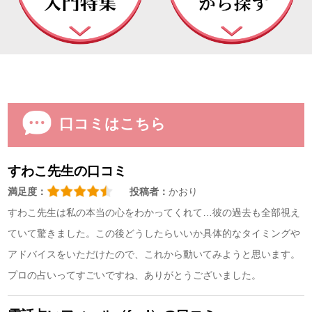
口コミはこちら
すわこ先生の口コミ
満足度：
投稿者：
かおり
すわこ先生は私の本当の心をわかってくれて…彼の過去も全部視え
ていて驚きました。この後どうしたらいいか具体的なタイミングや
アドバイスをいただけたので、これから動いてみようと思います。
プロの占いってすごいですね、ありがとうございました。