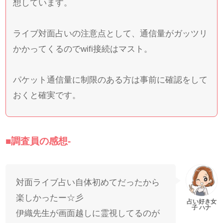
想しています。
ライブ対面占いの注意点として、通信量がガッツリ
かかってくるのでwifi接続はマスト。
パケット通信量に制限のある方は事前に確認をして
おくと確実です。
■調査員の感想-
対面ライブ占い自体初めてだったから
楽しかったー☆彡
伊織先生が画面越しに霊視してるのが