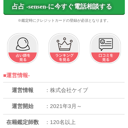
占占 -sensen-に今すぐ電話相談する
■運営情報-
運営情報
：株式会社ケイブ
運営開始
：2021年3月～
在籍鑑定師数
：120名以上