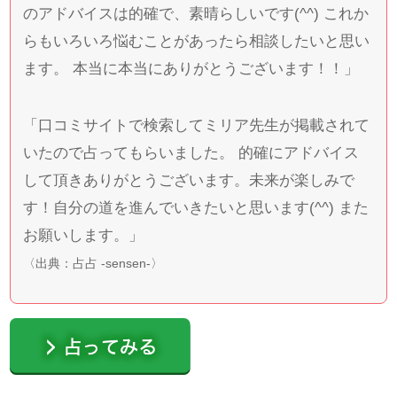
のアドバイスは的確で、素晴らしいです(^^) これか
らもいろいろ悩むことがあったら相談したいと思い
ます。 本当に本当にありがとうございます！！」
「口コミサイトで検索してミリア先生が掲載されて
いたので占ってもらいました。 的確にアドバイス
して頂きありがとうございます。未来が楽しみで
す！自分の道を進んでいきたいと思います(^^) また
お願いします。」
〈出典：
占占 -sensen-
〉