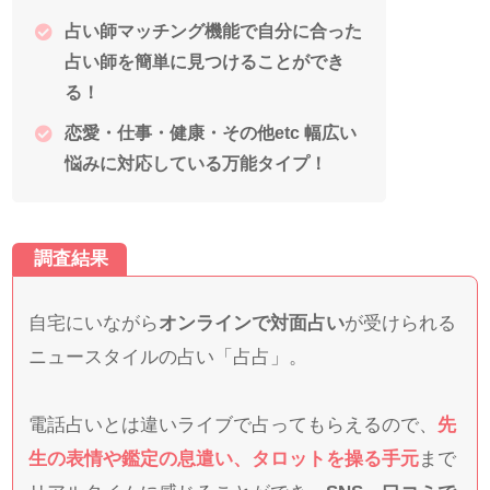
占い師マッチング機能で自分に合った
占い師を簡単に見つけることができ
る！
恋愛・仕事・健康・その他etc 幅広い
悩みに対応している万能タイプ！
自宅にいながら
オンラインで対面占い
が受けられる
ニュースタイルの占い「占占」。
電話占いとは違いライブで占ってもらえるので、
先
生の表情や鑑定の息遣い、タロットを操る手元
まで