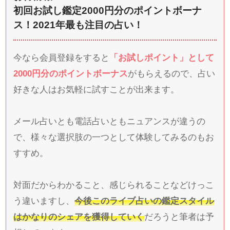
初回お試し鑑定2000円分のポイントボーナ
ス！2021年最も注目の占い！
今なら会員登録をすると
「お試しポイント」として
2000円分のポイントボーナス
がもらえるので、占い
好きな人はお気軽に試すことが出来ます。
メール占いとも電話占いともニュアンスが違うの
で、様々な選択肢の一つとして体験してみるのもお
すすめ。
対面だからわかること、感じられることなどけっこ
う違いますし、
今後このライブ占いの鑑定スタイル
はかなりのシェアを獲得していく
だろうと筆者は予