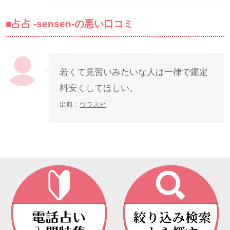
■占占 -sensen-の悪い口コミ
若くて見習いみたいな人は一律で鑑定
料安くしてほしい。
出典：
ウラスピ