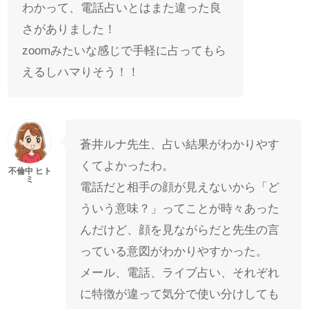
わかって、電話占いとはまた違った良
さがありました！
zoomみたいな感じで手軽に占ってもら
えるしハマりそう！！
蒼井ルナ先生、占い結果がわかりやす
くてよかったわ。
電話だと相手の顔が見えないから「ど
ういう意味？」ってことが時々あった
んだけど、顔を見ながらだと先生の言
っている意図がわかりやすかった。
メール、電話、ライブ占い、それぞれ
に特徴が違って気分で使い分けしても