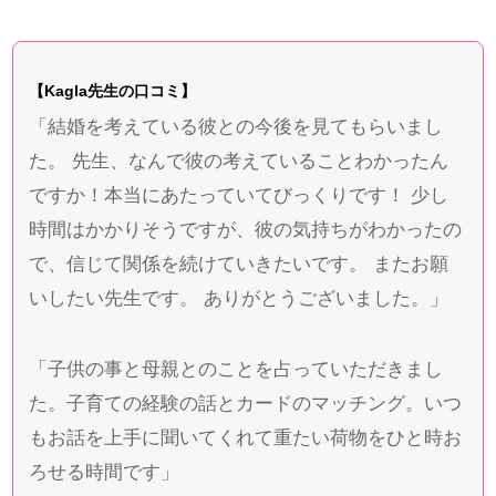
【Kagla先生の口コミ】
「結婚を考えている彼との今後を見てもらいまし
た。 先生、なんで彼の考えていることわかったん
ですか！本当にあたっていてびっくりです！ 少し
時間はかかりそうですが、彼の気持ちがわかったの
で、信じて関係を続けていきたいです。 またお願
いしたい先生です。 ありがとうございました。」
「子供の事と母親とのことを占っていただきまし
た。子育ての経験の話とカードのマッチング。いつ
もお話を上手に聞いてくれて重たい荷物をひと時お
ろせる時間です」