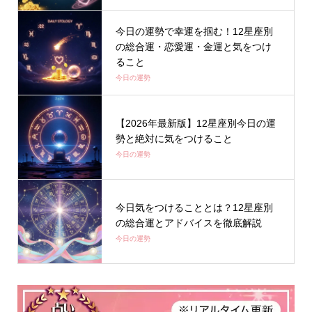
今日の運勢で幸運を掴む！12星座別
の総合運・恋愛運・金運と気をつけ
ること
今日の運勢
【2026年最新版】12星座別今日の運
勢と絶対に気をつけること
今日の運勢
今日気をつけることとは？12星座別
の総合運とアドバイスを徹底解説
今日の運勢