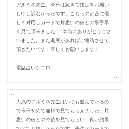
アルミネ先生、今日は急ぎで鑑定をお願い
し申し訳なかったです。こちらの都合に優
しく対応しカードで片思いの彼との事手早
く見て頂来ました^_^本当にありがとうござ
いました。また進展があればご連絡させて
頂きたいです！宜しくお願いします！
電話占いシエロ
人気のアルミネ先生はいつも並んでいるの
で今日初めて無料で見てもらえました。片
思いの彼との今後を見てもらい、良い結果
でとても嬉しかったです．先生がカードで