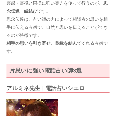
霊感・霊視と同様に強い霊力を使って行うのが、
思
念伝達・縁結び
です。
思念伝達は、占い師の力によって相談者の思いを相
手に伝える占術で、自然と思いを伝えることができ
るのが特徴です。
相手の思いを引き寄せ、良縁を結んでくれる
占術で
す。
片思いに強い電話占い師3選
アルミネ先生｜電話占いシエロ