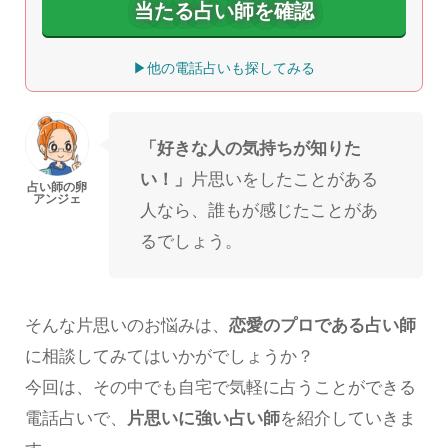
当たる占い師を確認
▶他の電話占いも探してみる
「好きな人の気持ちが知りた
い！」
片思いをしたことがある
人なら、誰もが感じたことがあ
るでしょう。
そんな片思いのお悩みは、
恋愛のプロである占い師
に相談してみてはいかがでしょうか？
今回は、その中でも自宅で気軽に占うことができる
電話占いで、
片思いに強い占い師
を紹介していきま