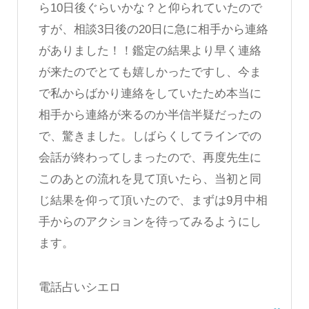
ら10日後ぐらいかな？と仰られていたので
すが、相談3日後の20日に急に相手から連絡
がありました！！鑑定の結果より早く連絡
が来たのでとても嬉しかったですし、今ま
で私からばかり連絡をしていたため本当に
相手から連絡が来るのか半信半疑だったの
で、驚きました。しばらくしてラインでの
会話が終わってしまったので、再度先生に
このあとの流れを見て頂いたら、当初と同
じ結果を仰って頂いたので、まずは9月中相
手からのアクションを待ってみるようにし
ます。
電話占いシエロ