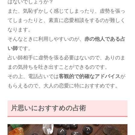
はないでしょうか？
また、気恥ずかしく感じてしまったり、虚勢を張っ
てしまったりと、素直に恋愛相談をするのが難しく
なります。
そんなときに利用しやすいのが、
赤の他人である占
い師
です。
占い師相手に虚勢を張る必要はないので、ありのま
まの気持ちを吐き出すことができるのです。
その上、電話占いでは
客観的で的確なアドバイス
が
もらえるので、大人の恋愛に特におすすめです。
片思いにおすすめの占術