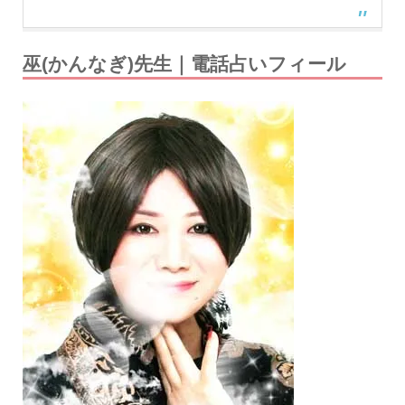
巫(かんなぎ)先生｜電話占いフィール