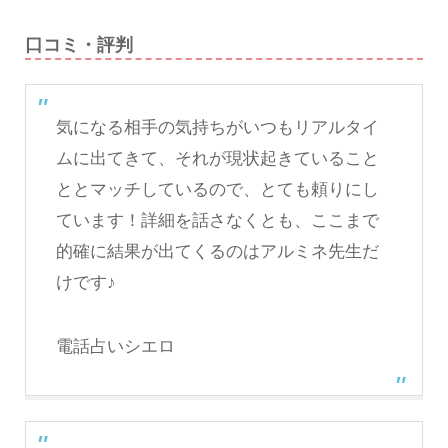
口コミ・評判
気になる相手の気持ちがいつもリアルタイ
ムに出てきて、それが現状起きていること
ととマッチしているので、とても頼りにし
ています！詳細を話さなくとも、ここまで
的確に結果が出てくるのはアルミネ先生だ
けです♪
電話占いシエロ