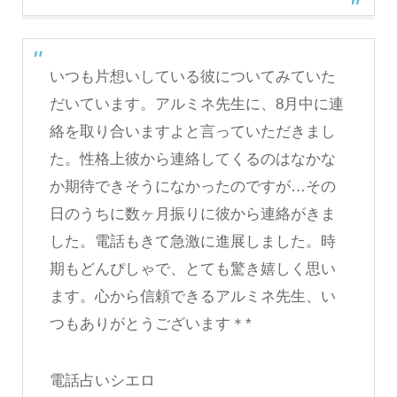
いつも片想いしている彼についてみていた
だいています。アルミネ先生に、8月中に連
絡を取り合いますよと言っていただきまし
た。性格上彼から連絡してくるのはなかな
か期待できそうになかったのですが…その
日のうちに数ヶ月振りに彼から連絡がきま
した。電話もきて急激に進展しました。時
期もどんぴしゃで、とても驚き嬉しく思い
ます。心から信頼できるアルミネ先生、い
つもありがとうございます＊*
電話占いシエロ