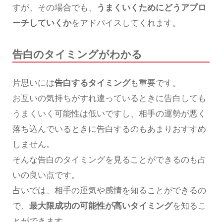
すが、その場合でも、
うまくいくためにどうアプロ
ーチしていくか
をアドバイスしてくれます。
告白のタイミングがわかる
片思いには
告白するタイミング
も重要です。
お互いの気持ちがすれ違っているときに告白しても
うまくいく可能性は低いですし、相手の運勢が悪く
落ち込んでいるときに告白するのもあまりおすすめ
しません。
そんな告白のタイミングを見ることができるのも占
いの良い点です。
占いでは、相手の運気や感情を知ることができるの
で、
最大限成功の可能性が高いタイミング
を知るこ
とができます。