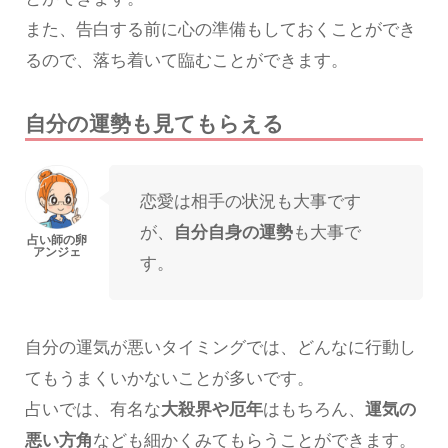
また、告白する前に心の準備もしておくことができ
るので、落ち着いて臨むことができます。
自分の運勢も見てもらえる
恋愛は相手の状況も大事です
が、
自分自身の運勢
も大事で
す。
自分の運気が悪いタイミングでは、どんなに行動し
てもうまくいかないことが多いです。
占いでは、有名な
大殺界や厄年
はもちろん、
運気の
悪い方角
なども細かくみてもらうことができます。