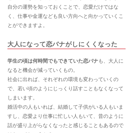
自分の運勢を知っておくことで、恋愛だけではな
く、仕事や金運なども良い方向へと向かっていくこ
とができますよ。
大人になって恋バナがしにくくなった
学生の頃は何時間でもできていた恋バナ
も、大人に
なると機会が減っていくもの。
社会に出れば、それぞれの環境も変わっていくの
で、若い頃のようにじっくり話すこともなくなって
しまいます。
婚活中の人もいれば、結婚して子供がいる人もいま
すし、恋愛より仕事に忙しい人もいて、昔のように
話が盛り上がらなくなったと感じることもあるので