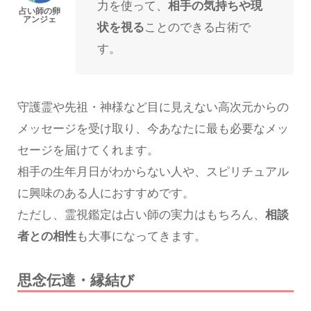
力を使って、
相手の気持ちや現
状を視る
ことのできる占術で
す。
守護霊や先祖・神様など目に見えない高次元からの
メッセージを受け取り、今あなたに最も必要なメッ
セージを届けてくれます。
相手の生年月日がわからない人や、スピリチュアル
に興味のある人におすすめです。
ただし、霊視鑑定は占い師の実力はもちろん、
相談
者との相性
も大事になってきます。
思念伝達・縁結び