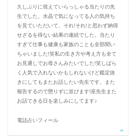
久しぶりに視えていらっしゃる当たりの先
生でした。水晶で気になってる人の気持ち
を見ていただいて、それ!それ!と思わず納得
せざるを得ない結果の連続でした。当たり
すぎて仕事も健康も家族のことも全部聞い
ちゃいました!笑私の生き方や考え方も全て
お見通しでお母さんみたいでした!笑しばら
く人気で入れないかもしれないけど鑑定抜
きにしてもまたお話したい先生です。また
報告するので懲りずに並びます!巫先生また
お話できる日を楽しみにしてます♪
電話占いフィール