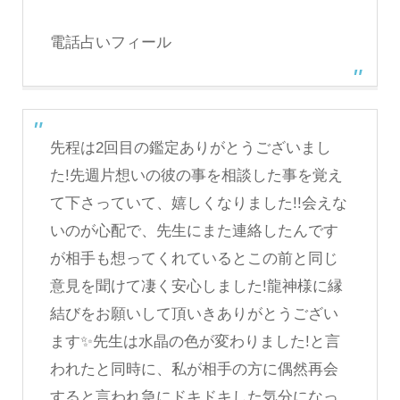
電話占いフィール
先程は2回目の鑑定ありがとうございまし
た!先週片想いの彼の事を相談した事を覚え
て下さっていて、嬉しくなりました!!会えな
いのが心配で、先生にまた連絡したんです
が相手も想ってくれているとこの前と同じ
意見を聞けて凄く安心しました!龍神様に縁
結びをお願いして頂いきありがとうござい
ます✨先生は水晶の色が変わりました!と言
われたと同時に、私が相手の方に偶然再会
すると言われ急にドキドキした気分になっ