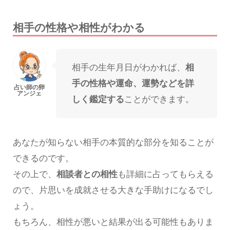
相手の性格や相性がわかる
相手の生年月日がわかれば、
相
手の性格や運命、運勢などを詳
しく鑑定する
ことができます。
あなたが知らない相手の本質的な部分を知ることが
できるのです。
その上で、
相談者との相性
も詳細に占ってもらえる
ので、片思いを成就させる大きな手助けになるでし
ょう。
もちろん、相性が悪いと結果が出る可能性もありま