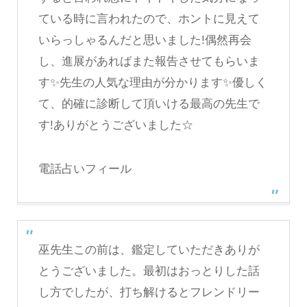
ている時に言われたので、ホントに見えて
いらっしゃるんだと思いました!偶然再会
し、進展があればまた報告させてもらいま
す✨先生の人気な理由が分かります✨優しく
て、的確に診断して頂いける最高の先生で
す!ありがとうございました☆
電話占いフィール
巫先生この前は、鑑定していただきありが
とうございました。最初はおっとりした話
し方でしたが、打ち解けるとフレンドリー