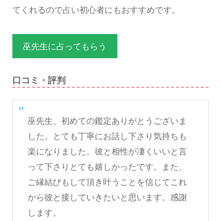
てくれるので占い初心者にもおすすめです。
巫先生に占ってもらう
口コミ・評判
巫先生、初めての鑑定ありがとうございま
した。とても丁寧にお話し下さり気持ちも
楽になりました。彼と相性が凄くいいと言
って下さりとても嬉しかったです。また、
ご縁結びもして頂き叶うことを信じてこれ
から彼と接していきたいと思います。感謝
します。