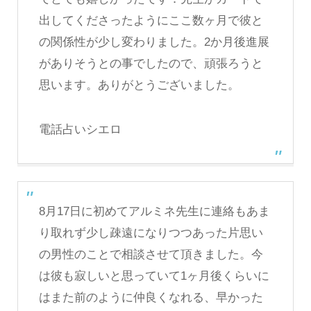
出してくださったようにここ数ヶ月で彼と
の関係性が少し変わりました。2か月後進展
がありそうとの事でしたので、頑張ろうと
思います。ありがとうございました。
電話占いシエロ
8月17日に初めてアルミネ先生に連絡もあま
り取れず少し疎遠になりつつあった片思い
の男性のことで相談させて頂きました。今
は彼も寂しいと思っていて1ヶ月後くらいに
はまた前のように仲良くなれる、早かった