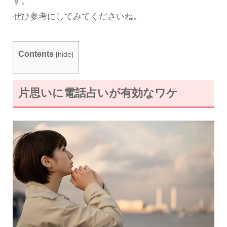
す。
ぜひ参考にしてみてくださいね。
Contents
[
hide
]
片思いに電話占いが有効なワケ