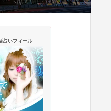
話占いフィール