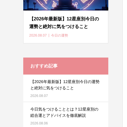
【2026年最新版】12星座別今日の
運勢と絶対に気をつけること
2026.08.07
今日の運勢
おすすめ記事
【2026年最新版】12星座別今日の運勢
と絶対に気をつけること
2026.08.07
今日気をつけることとは？12星座別の
総合運とアドバイスを徹底解説
2026.08.06