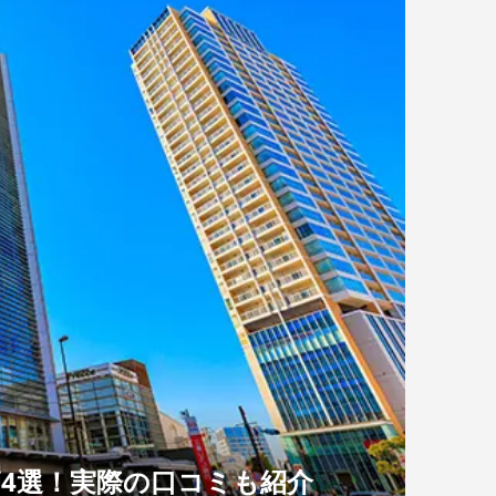
4選！実際の口コミも紹介