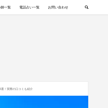
い師一覧
電話占い一覧
お問い合わせ
4選！実際の口コミも紹介