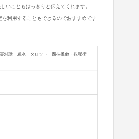
厳しいこともはっきりと伝えてくれます。
鑑定を利用することもできるのでおすすめです
霊対話・風水・タロット・四柱推命・数秘術・