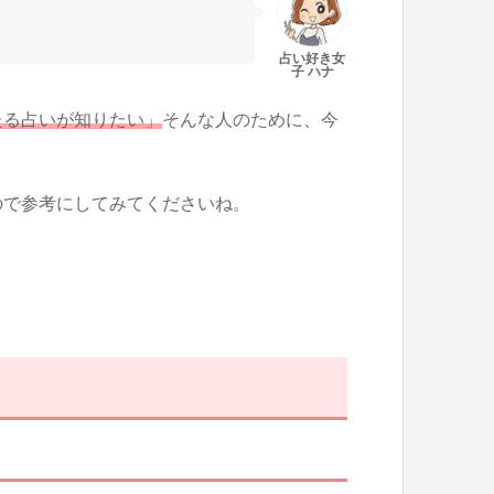
たる占いが知りたい」
そんな人のために、今
ので参考にしてみてくださいね。