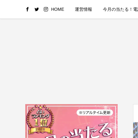
HOME
運営情報
今月の当たる！電話