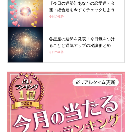
【今日の運勢】あなたの恋愛運・金
運・総合運を今すぐチェックしよう
今日の運勢
各星座の運勢を発表！今日気をつけ
ることと運気アップの秘訣まとめ
今日の運勢