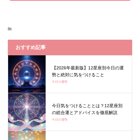
おすすめ記事
【2026年最新版】12星座別今日の運
勢と絶対に気をつけること
今日の運勢
今日気をつけることとは？12星座別
の総合運とアドバイスを徹底解説
今日の運勢