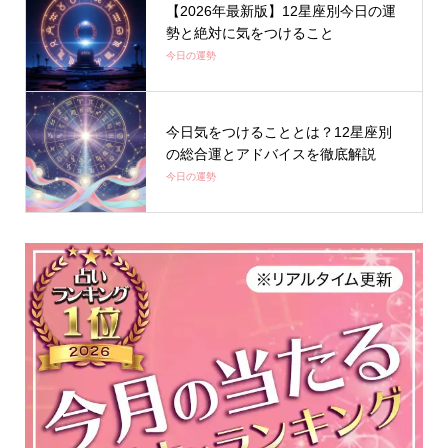
【2026年最新版】12星座別今日の運
勢と絶対に気をつけること
今日の運勢
今日気をつけることとは？12星座別
の総合運とアドバイスを徹底解説
今日の運勢