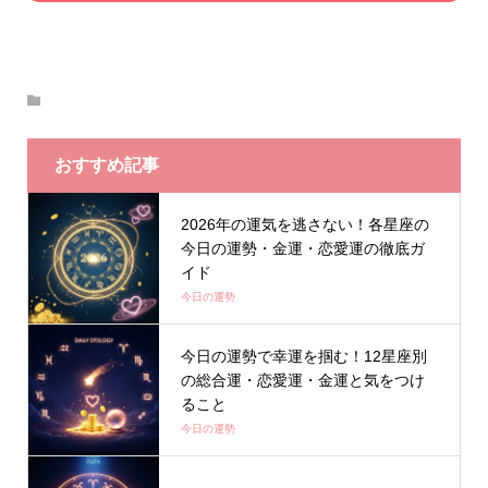
おすすめ記事
2026年の運気を逃さない！各星座の
今日の運勢・金運・恋愛運の徹底ガ
イド
今日の運勢
今日の運勢で幸運を掴む！12星座別
の総合運・恋愛運・金運と気をつけ
ること
今日の運勢