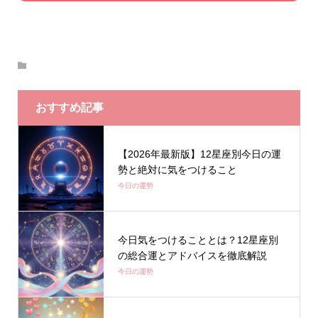
おすすめ記事
【2026年最新版】12星座別今日の運
勢と絶対に気をつけること
今日の運勢
今日気をつけることとは？12星座別
の総合運とアドバイスを徹底解説
今日の運勢