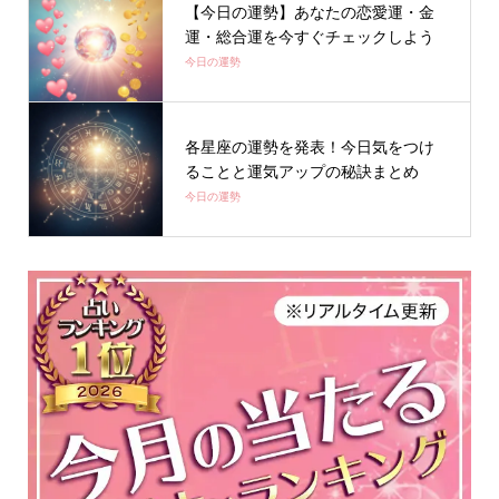
【今日の運勢】あなたの恋愛運・金
運・総合運を今すぐチェックしよう
今日の運勢
各星座の運勢を発表！今日気をつけ
ることと運気アップの秘訣まとめ
今日の運勢