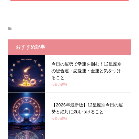
おすすめ記事
今日の運勢で幸運を掴む！12星座別
の総合運・恋愛運・金運と気をつけ
ること
今日の運勢
【2026年最新版】12星座別今日の運
勢と絶対に気をつけること
今日の運勢