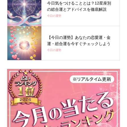
今日気をつけることとは？12星座別
の総合運とアドバイスを徹底解説
今日の運勢
【今日の運勢】あなたの恋愛運・金
運・総合運を今すぐチェックしよう
今日の運勢