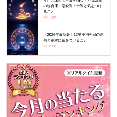
の総合運・恋愛運・金運と気をつけ
ること
今日の運勢
【2026年最新版】12星座別今日の運
勢と絶対に気をつけること
今日の運勢