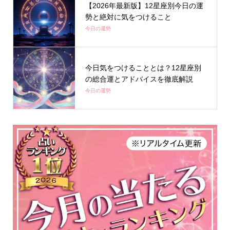
【2026年最新版】12星座別今日の運
勢と絶対に気をつけること
今日の運勢
今日気をつけることとは？12星座別
の総合運とアドバイスを徹底解説
今日の運勢