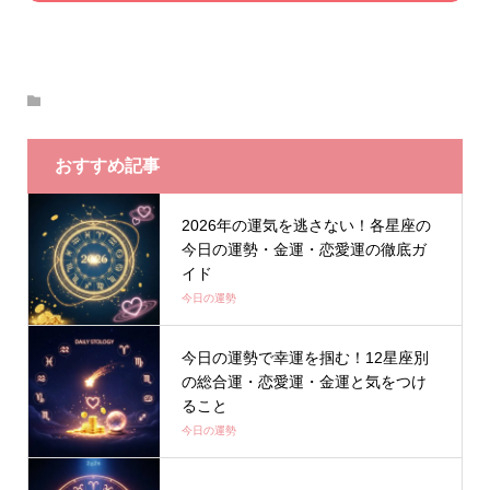
おすすめ記事
2026年の運気を逃さない！各星座の
今日の運勢・金運・恋愛運の徹底ガ
イド
今日の運勢
今日の運勢で幸運を掴む！12星座別
の総合運・恋愛運・金運と気をつけ
ること
今日の運勢