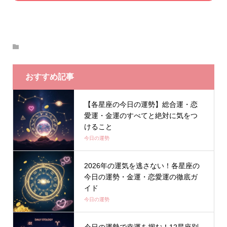
おすすめ記事
【各星座の今日の運勢】総合運・恋
愛運・金運のすべてと絶対に気をつ
けること
今日の運勢
2026年の運気を逃さない！各星座の
今日の運勢・金運・恋愛運の徹底ガ
イド
今日の運勢
今日の運勢で幸運を掴む！12星座別