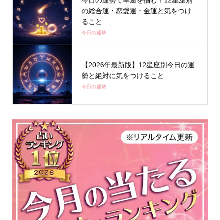
の総合運・恋愛運・金運と気をつけ
ること
今日の運勢
【2026年最新版】12星座別今日の運
勢と絶対に気をつけること
今日の運勢