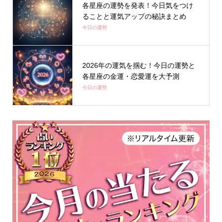
各星座の運勢を発表！今日気をつけ
ることと運気アップの秘訣まとめ
今日の運勢
2026年の運気を掴む！今日の運勢と
各星座の金運・恋愛運を大予測
今日の運勢