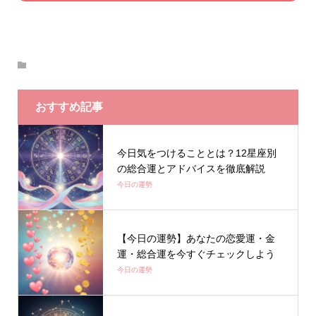
おすすめ記事
今日気をつけることとは？12星座別
の総合運とアドバイスを徹底解説
今日の運勢
【今日の運勢】あなたの恋愛運・金
運・総合運を今すぐチェックしよう
今日の運勢