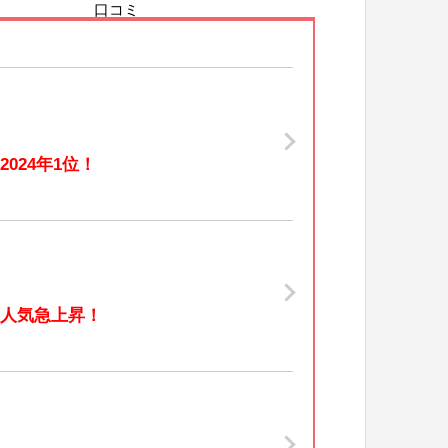
口コミ
2024年1位！
人気急上昇！