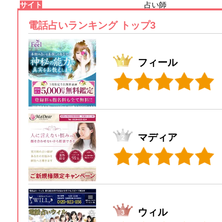
サイト
占い師
電話占いランキング トップ3
フィール
マディア
ウィル