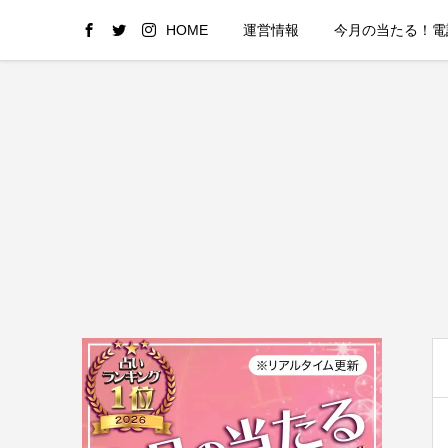
HOME
運営情報
今月の当たる！電話