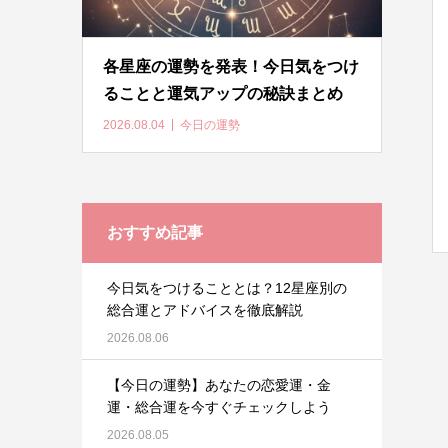
各星座の運勢を発表！今日気をつけ
ることと運気アップの秘訣まとめ
2026.08.04
今日の運勢
おすすめ記事
今日気をつけることとは？12星座別の
総合運とアドバイスを徹底解説
2026.08.06
【今日の運勢】あなたの恋愛運・金
運・総合運を今すぐチェックしよう
2026.08.05