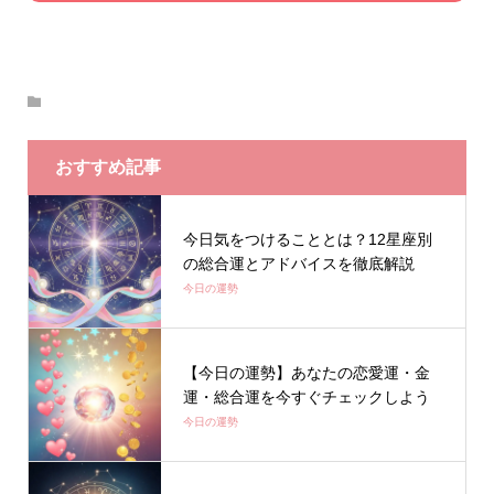
おすすめ記事
今日気をつけることとは？12星座別
の総合運とアドバイスを徹底解説
今日の運勢
【今日の運勢】あなたの恋愛運・金
運・総合運を今すぐチェックしよう
今日の運勢