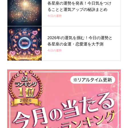
各星座の運勢を発表！今日気をつけ
ることと運気アップの秘訣まとめ
今日の運勢
2026年の運気を掴む！今日の運勢と
各星座の金運・恋愛運を大予測
今日の運勢