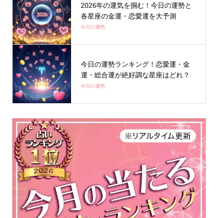
2026年の運気を掴む！今日の運勢と
各星座の金運・恋愛運を大予測
今日の運勢
今日の運勢ランキング！恋愛運・金
運・総合運が絶好調な星座はどれ？
今日の運勢