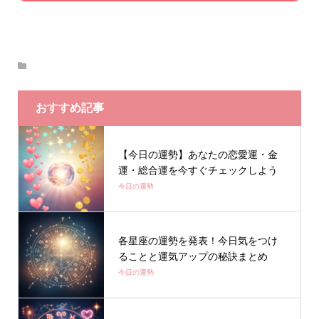
おすすめ記事
【今日の運勢】あなたの恋愛運・金
運・総合運を今すぐチェックしよう
今日の運勢
各星座の運勢を発表！今日気をつけ
ることと運気アップの秘訣まとめ
今日の運勢