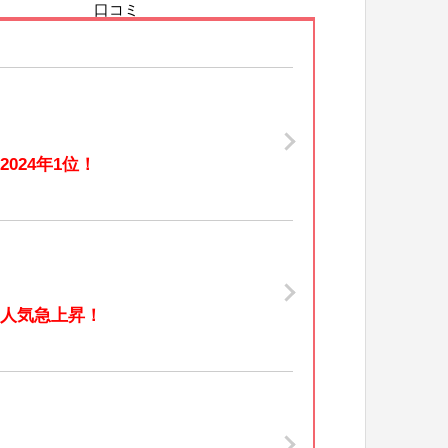
口コミ
2024年1位！
人気急上昇！