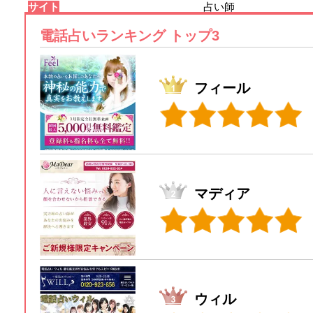
サイト
占い師
電話占いランキング トップ3
フィール
マディア
ウィル