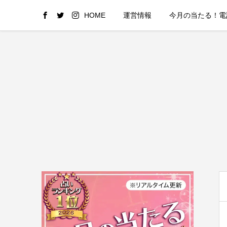
HOME
運営情報
今月の当たる！電話