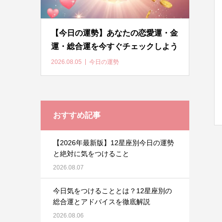
【今日の運勢】あなたの恋愛運・金
運・総合運を今すぐチェックしよう
2026.08.05
今日の運勢
おすすめ記事
【2026年最新版】12星座別今日の運勢
と絶対に気をつけること
2026.08.07
今日気をつけることとは？12星座別の
総合運とアドバイスを徹底解説
2026.08.06