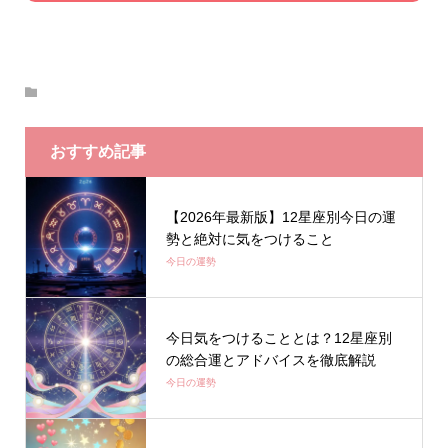
おすすめ記事
【2026年最新版】12星座別今日の運
勢と絶対に気をつけること
今日の運勢
今日気をつけることとは？12星座別
の総合運とアドバイスを徹底解説
今日の運勢