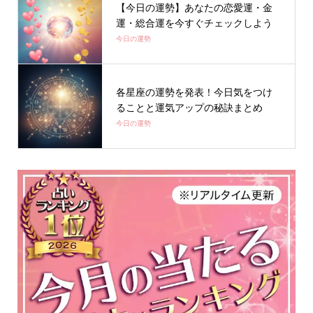
【今日の運勢】あなたの恋愛運・金
運・総合運を今すぐチェックしよう
今日の運勢
各星座の運勢を発表！今日気をつけ
ることと運気アップの秘訣まとめ
今日の運勢