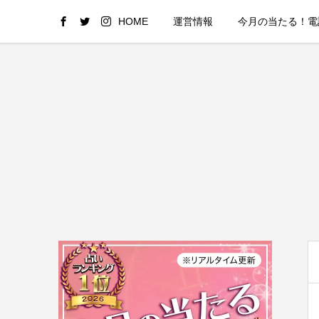
HOME
運営情報
今月の当たる！電話