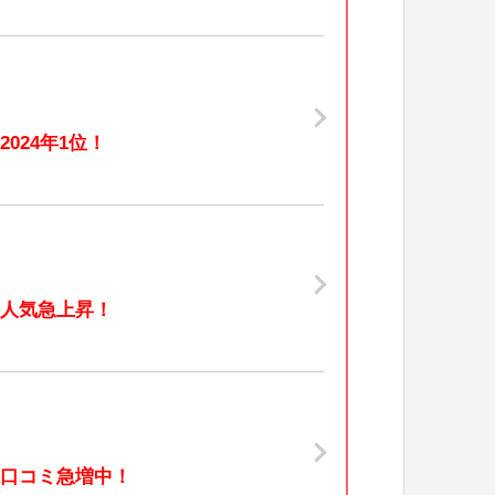
2024年1位！
人気急上昇！
口コミ急増中！