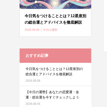
今日気をつけることとは？12星座別
の総合運とアドバイスを徹底解説
2026.08.06
今日の運勢
おすすめ記事
今日気をつけることとは？12星座別の
総合運とアドバイスを徹底解説
2026.08.06
【今日の運勢】あなたの恋愛運・金
運・総合運を今すぐチェックしよう
2026.08.05