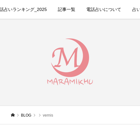
占いランキング_2025
記事一覧
電話占いについて
占
BLOG
vernis