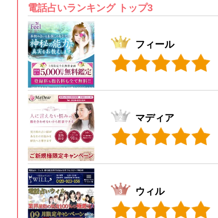
電話占いランキング トップ3
フィール
マディア
ウィル