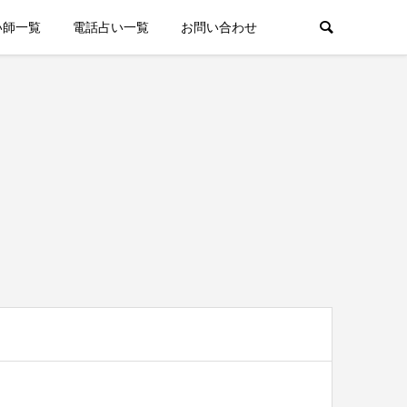
い師一覧
電話占い一覧
お問い合わせ