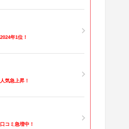
2024年1位！
人気急上昇！
口コミ急増中！