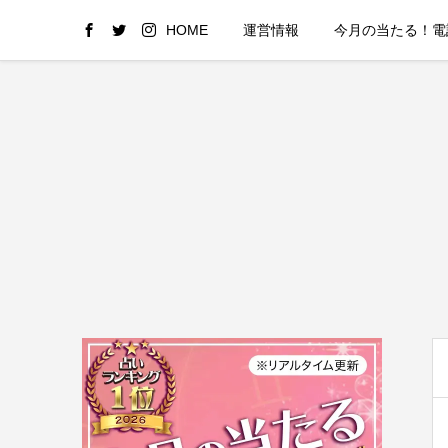
HOME
運営情報
今月の当たる！電話