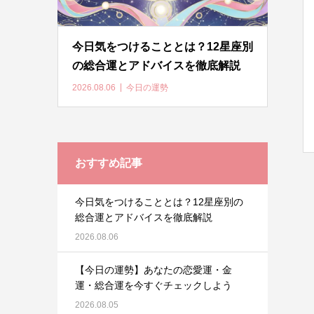
今日気をつけることとは？12星座別
の総合運とアドバイスを徹底解説
2026.08.06
今日の運勢
おすすめ記事
今日気をつけることとは？12星座別の
総合運とアドバイスを徹底解説
2026.08.06
【今日の運勢】あなたの恋愛運・金
運・総合運を今すぐチェックしよう
2026.08.05