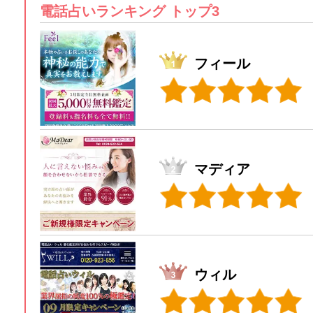
電話占いランキング トップ3
フィール
マディア
ウィル