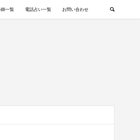
い師一覧
電話占い一覧
お問い合わせ