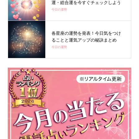
運・総合運を今すぐチェックしよう
今日の運勢
各星座の運勢を発表！今日気をつけ
ることと運気アップの秘訣まとめ
今日の運勢