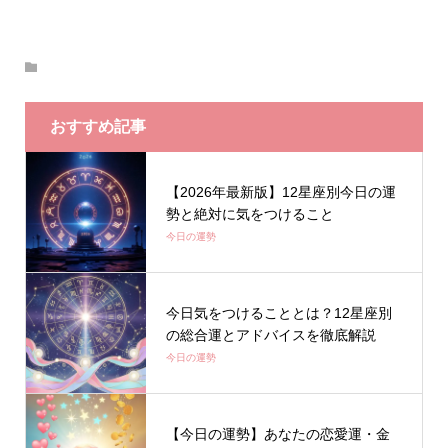
おすすめ記事
【2026年最新版】12星座別今日の運
勢と絶対に気をつけること
今日の運勢
今日気をつけることとは？12星座別
の総合運とアドバイスを徹底解説
今日の運勢
【今日の運勢】あなたの恋愛運・金