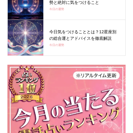
勢と絶対に気をつけること
今日の運勢
今日気をつけることとは？12星座別
の総合運とアドバイスを徹底解説
今日の運勢