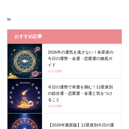
おすすめ記事
2026年の運気を逃さない！各星座の
今日の運勢・金運・恋愛運の徹底ガ
イド
今日の運勢
今日の運勢で幸運を掴む！12星座別
の総合運・恋愛運・金運と気をつけ
ること
今日の運勢
【2026年最新版】12星座別今日の運