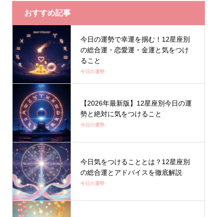
おすすめ記事
今日の運勢で幸運を掴む！12星座別
の総合運・恋愛運・金運と気をつけ
ること
今日の運勢
【2026年最新版】12星座別今日の運
勢と絶対に気をつけること
今日の運勢
今日気をつけることとは？12星座別
の総合運とアドバイスを徹底解説
今日の運勢