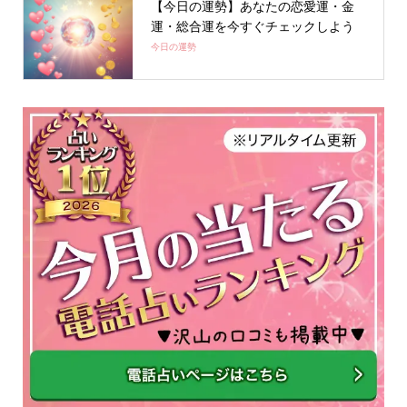
【今日の運勢】あなたの恋愛運・金
運・総合運を今すぐチェックしよう
今日の運勢