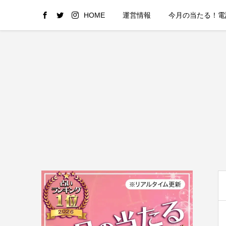
HOME
運営情報
今月の当たる！電話