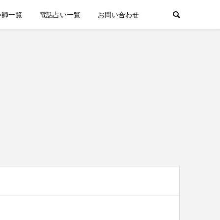
い師一覧
電話占い一覧
お問い合わせ