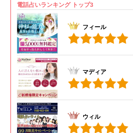
電話占いランキング トップ3
フィール
マディア
ウィル