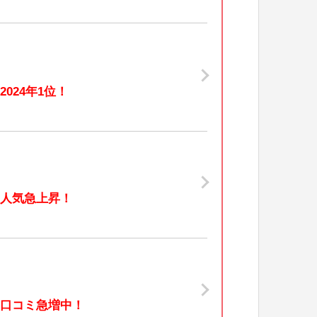
2024年1位！
人気急上昇！
口コミ急増中！