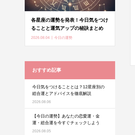
各星座の運勢を発表！今日気をつけ
ることと運気アップの秘訣まとめ
2026.08.04
今日の運勢
おすすめ記事
今日気をつけることとは？12星座別の
総合運とアドバイスを徹底解説
2026.08.06
【今日の運勢】あなたの恋愛運・金
運・総合運を今すぐチェックしよう
2026.08.05