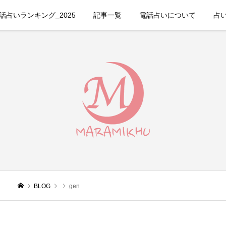
占いランキング_2025
記事一覧
電話占いについて
占
BLOG
gen