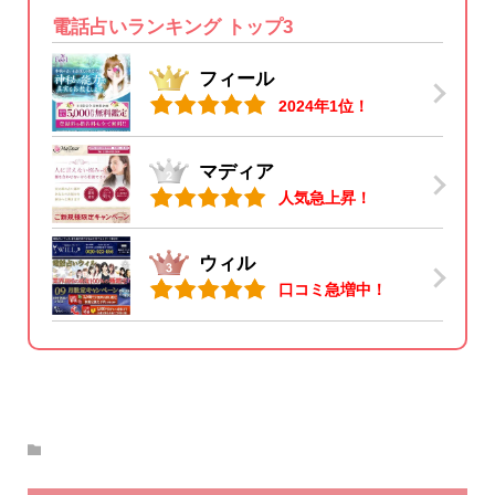
電話占いランキング トップ3
フィール
2024年1位！
マディア
人気急上昇！
ウィル
口コミ急増中！