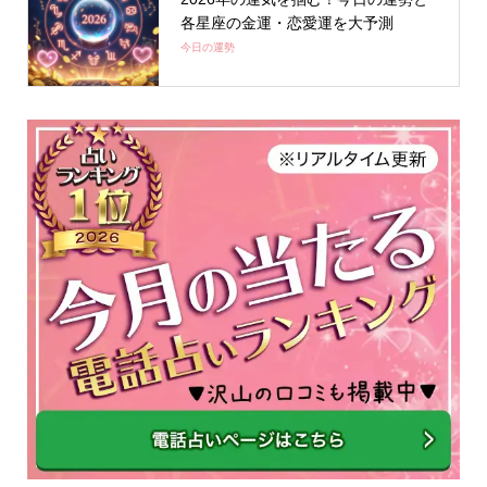
各星座の金運・恋愛運を大予測
今日の運勢