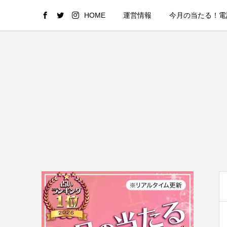
HOME
運営情報
今月の当たる！電話