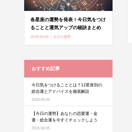
各星座の運勢を発表！今日気をつけ
ることと運気アップの秘訣まとめ
2026.08.04
今日の運勢
おすすめ記事
今日気をつけることとは？12星座別の
総合運とアドバイスを徹底解説
2026.08.06
【今日の運勢】あなたの恋愛運・金
運・総合運を今すぐチェックしよう
2026.08.05