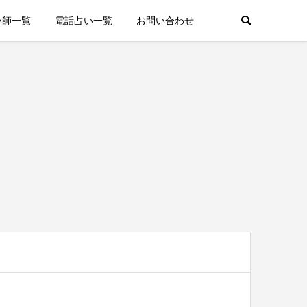
い師一覧
電話占い一覧
お問い合わせ