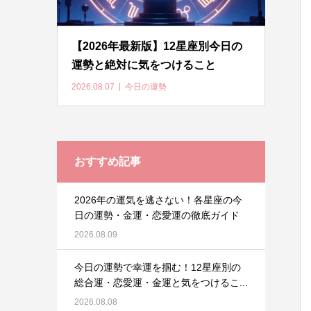
【2026年最新版】12星座別今日の
運勢と絶対に気をつけること
2026.08.07
今日の運勢
おすすめ記事
2026年の運気を逃さない！各星座の今
日の運勢・金運・恋愛運の徹底ガイド
2026.08.09
今日の運勢で幸運を掴む！12星座別の
総合運・恋愛運・金運と気をつけるこ...
2026.08.08