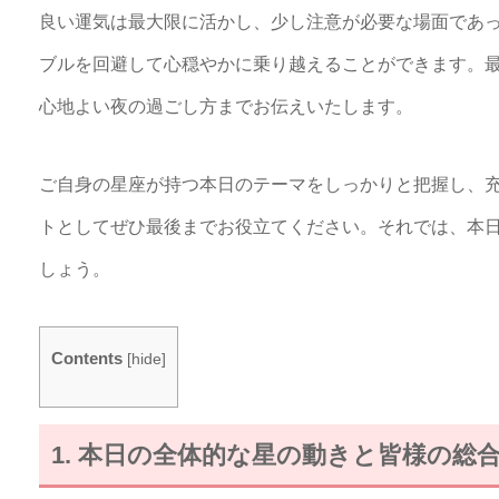
良い運気は最大限に活かし、少し注意が必要な場面であ
ブルを回避して心穏やかに乗り越えることができます。
心地よい夜の過ごし方までお伝えいたします。
ご自身の星座が持つ本日のテーマをしっかりと把握し、
トとしてぜひ最後までお役立てください。それでは、本
しょう。
Contents
[
hide
]
1. 本日の全体的な星の動きと皆様の