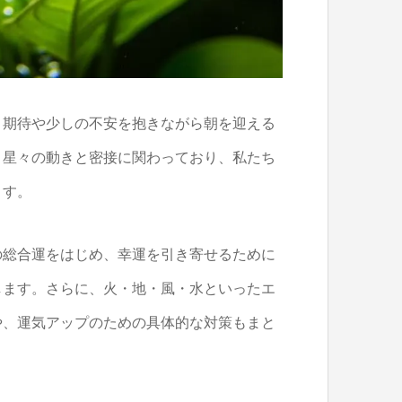
と期待や少しの不安を抱きながら朝を迎える
く星々の動きと密接に関わっており、私たち
ます。
の総合運をはじめ、幸運を引き寄せるために
します。さらに、火・地・風・水といったエ
や、運気アップのための具体的な対策もまと