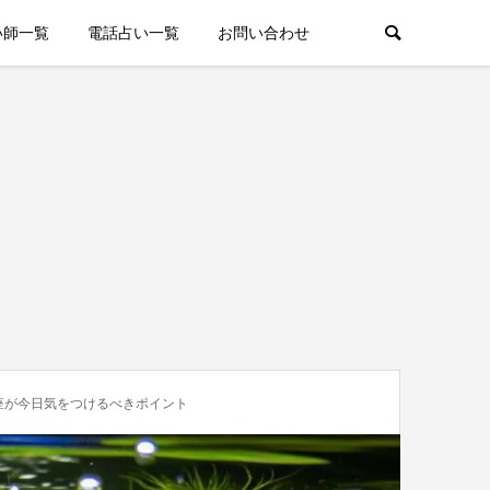
い師一覧
電話占い一覧
お問い合わせ
座が今日気をつけるべきポイント