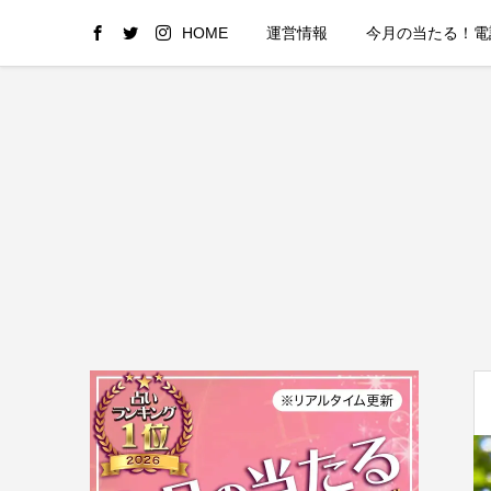
HOME
運営情報
今月の当たる！電話