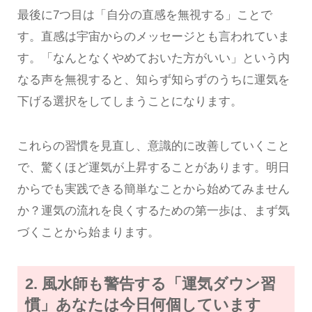
最後に7つ目は「自分の直感を無視する」ことで
す。直感は宇宙からのメッセージとも言われていま
す。「なんとなくやめておいた方がいい」という内
なる声を無視すると、知らず知らずのうちに運気を
下げる選択をしてしまうことになります。
これらの習慣を見直し、意識的に改善していくこと
で、驚くほど運気が上昇することがあります。明日
からでも実践できる簡単なことから始めてみません
か？運気の流れを良くするための第一歩は、まず気
づくことから始まります。
2. 風水師も警告する「運気ダウン習
慣」あなたは今日何個しています