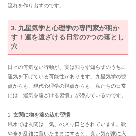
流れを作り出すのです。
3. 九星気学と心理学の専門家が明か
す！運を遠ざける日常の7つの落とし
穴
日々の何気ない行動が、実は知らず知らずのうちに
運気を下げている可能性があります。九星気学の観
点からも、現代心理学の視点からも、私たちの日常
には「運気を遠ざける習慣」が潜んでいるのです。
1.
玄関に物を溜め込む習慣
風水では玄関は「気」の入り口とされています。靴
や傘を乱雑に置いたままにすると、良い気が家に入