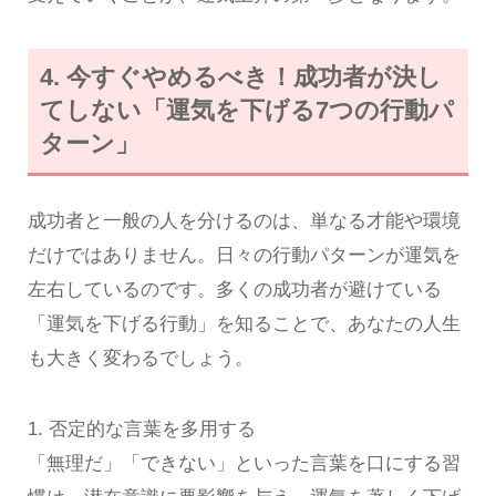
4. 今すぐやめるべき！成功者が決し
てしない「運気を下げる7つの行動パ
ターン」
成功者と一般の人を分けるのは、単なる才能や環境
だけではありません。日々の行動パターンが運気を
左右しているのです。多くの成功者が避けている
「運気を下げる行動」を知ることで、あなたの人生
も大きく変わるでしょう。
1. 否定的な言葉を多用する
「無理だ」「できない」といった言葉を口にする習