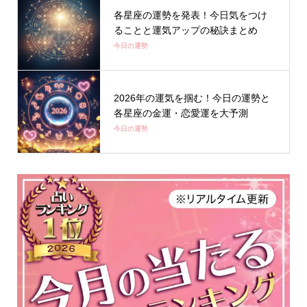
各星座の運勢を発表！今日気をつけ
ることと運気アップの秘訣まとめ
今日の運勢
2026年の運気を掴む！今日の運勢と
各星座の金運・恋愛運を大予測
今日の運勢