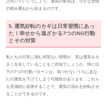
上向いていくでしょう。運気の変化は、小さな習慣
の積み重ねから始まるのです。
5. 運気好転のカギは日常習慣にあっ
た！幸せから遠ざかる7つのNG行動
とその対策
私たちの日常に潜む何気ない習慣が、実は運気を大
きく左右していることをご存知でしょうか。特に以
下の7つの行動パターンは、気づかないうちにあな
たの運気を下げてしまう可能性があります。これら
を意識的に改善することで、運気の流れを好転させ
ることができるのです。