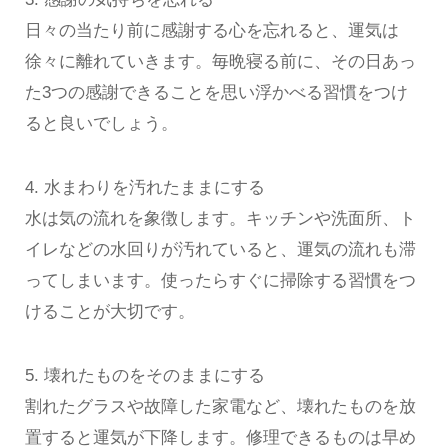
日々の当たり前に感謝する心を忘れると、運気は
徐々に離れていきます。毎晩寝る前に、その日あっ
た3つの感謝できることを思い浮かべる習慣をつけ
ると良いでしょう。
4. 水まわりを汚れたままにする
水は気の流れを象徴します。キッチンや洗面所、ト
イレなどの水回りが汚れていると、運気の流れも滞
ってしまいます。使ったらすぐに掃除する習慣をつ
けることが大切です。
5. 壊れたものをそのままにする
割れたグラスや故障した家電など、壊れたものを放
置すると運気が下降します。修理できるものは早め