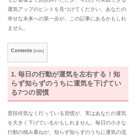
運気アップのヒントを見つけてください。あなたの
幸せな未来への第一歩が、この記事にあるかもしれ
ません。
Contents
[
hide
]
1. 毎日の行動が運気を左右する！知
らず知らずのうちに運気を下げてい
る7つの習慣
普段何気なく行っている習慣が、実はあなたの運気
を大きく下げているかもしれません。毎日の小さな
行動の積み重ねが、知らず知らずのうちに運気の流