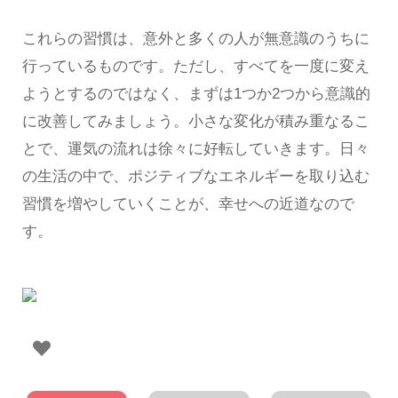
これらの習慣は、意外と多くの人が無意識のうちに
行っているものです。ただし、すべてを一度に変え
ようとするのではなく、まずは1つか2つから意識的
に改善してみましょう。小さな変化が積み重なるこ
とで、運気の流れは徐々に好転していきます。日々
の生活の中で、ポジティブなエネルギーを取り込む
習慣を増やしていくことが、幸せへの近道なので
す。