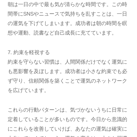
朝は一日の中で最も気が清らかな時間です。この時
間帯にSNSやニュースで気持ちを乱すことは、一日
の運気を下げてしまいます。成功者は朝の時間を瞑
想や運動、読書など自己成長に充てています。
7. 約束を軽視する
約束を守らない習慣は、人間関係だけでなく運気に
も悪影響を及ぼします。成功者は小さな約束でも必
ず守り、信頼関係を築くことで運気のネットワーク
を広げています。
これらの行動パターンは、気づかないうちに日常に
定着していることが多いものです。今日から意識的
にこれらを改善していけば、あなたの運気は確実に