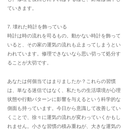
ていきます。
7. 壊れた時計を飾っている
時計は時の流れを司るもの。動かない時計を飾って
いると、その家の運気の流れも止まってしまうとい
われています。修理できないなら思い切って処分す
ることが大切です。
あなたは何個当てはまりましたか？これらの習慣
は、単なる迷信ではなく、私たちの生活環境が心理
状態や行動パターンに影響を与えるという科学的な
側面も持っています。今日から意識して改善してい
くことで、徐々に運気の流れが変わっていくかもし
れません。小さな習慣の積み重ねが、大きな運気の