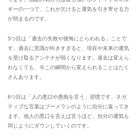
ギーの一つで、これが欠けると運気を引き寄せる力
が弱まるのです。
5つ目は「過去の失敗や後悔にとらわれる」ことで
す。過去に意識が向きすぎると、現在や未来の運気
を受け取るアンテナが弱くなります。過去は変えら
れなくても、今この瞬間から変えられることはたく
さんあります。
6つ目は「人の悪口や愚痴を言う」習慣です。ネガ
ティブな言葉はブーメランのように自分に返ってき
ます。他人の悪口を言えば言うほど、自分の運気も
同じようにダウンしていくのです。