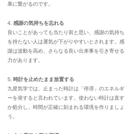
果に繋がるのです。
4.
感謝の気持ちを忘れる
良いことがあっても当たり前と思い、感謝の気持ち
を持たない人は運気が下がりやすいとされます。感
謝は波動を高め、さらなる良い出来事を引き寄せる
力があります。
5.
時計を止めたまま放置する
九星気学では、止まった時計は「停滞」のエネルギ
ーを発すると言われています。使わない時計は直す
か処分し、時間が正確に刻まれる環境を作りましょ
う。