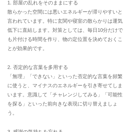
1. 部屋の乱れをそのままにする
散らかった空間には悪いエネルギーが滞りやすいと
言われています。特に玄関や寝室の散らかりは運気
低下に直結します。対策としては、毎日10分だけで
も片付ける時間を作り、物の定位置を決めておくこ
とが効果的です。
2. 否定的な言葉を多用する
「無理」「できない」といった否定的な言葉を頻繁
に使うと、マイナスのエネルギーを引き寄せてしま
います。意識して「チャレンジしてみる」「可能性
を探る」といった前向きな表現に切り替えましょ
う。
3. 感謝の気持ちを忘れる