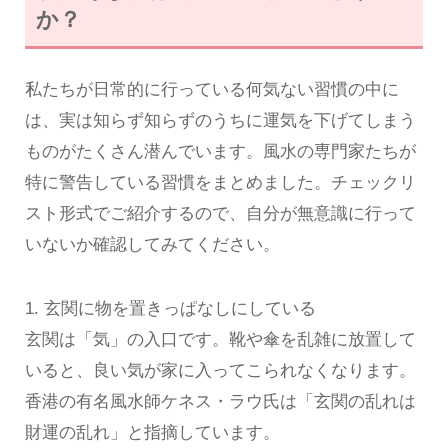
か？
私たちが日常的に行っている何気ない習慣の中に
は、実は知らず知らずのうちに運気を下げてしまう
ものがたくさん潜んでいます。風水の専門家たちが
特に警告している習慣をまとめました。チェックリ
スト形式でご紹介するので、自分が無意識に行って
いないか確認してみてください。
1. 玄関に物を置きっぱなしにしている
玄関は「気」の入口です。靴や傘を乱雑に放置して
いると、良い気が家に入ってこられなくなります。
香港の有名風水師ケネス・ラウ氏は「玄関の乱れは
財運の乱れ」と指摘しています。