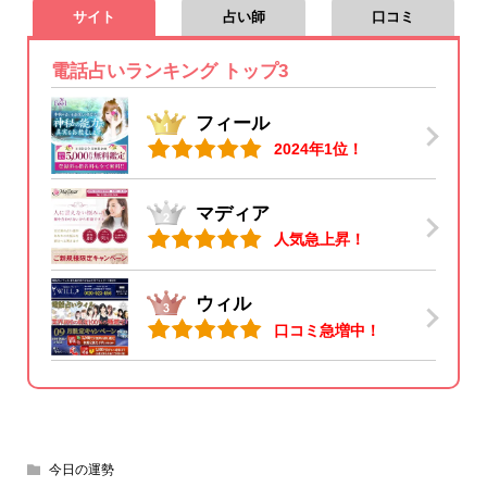
サイト
占い師
口コミ
電話占いランキング トップ3
フィール
2024年1位！
マディア
人気急上昇！
ウィル
口コミ急増中！
今日の運勢