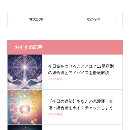
おすすめ記事
今日気をつけることとは？12星座別
の総合運とアドバイスを徹底解説
今日の運勢
【今日の運勢】あなたの恋愛運・金
運・総合運を今すぐチェックしよう
今日の運勢