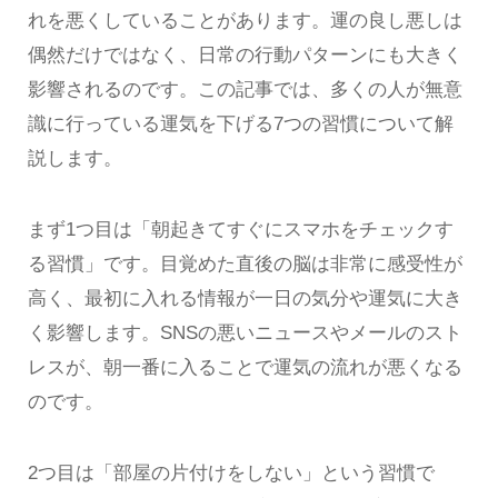
れを悪くしていることがあります。運の良し悪しは
偶然だけではなく、日常の行動パターンにも大きく
影響されるのです。この記事では、多くの人が無意
識に行っている運気を下げる7つの習慣について解
説します。
まず1つ目は「朝起きてすぐにスマホをチェックす
る習慣」です。目覚めた直後の脳は非常に感受性が
高く、最初に入れる情報が一日の気分や運気に大き
く影響します。SNSの悪いニュースやメールのスト
レスが、朝一番に入ることで運気の流れが悪くなる
のです。
2つ目は「部屋の片付けをしない」という習慣で