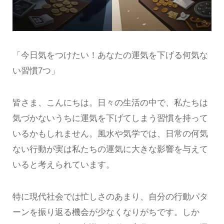
「今日気をつけたい！あなたの運気を下げる何気な
い習慣7つ」
皆さま、こんにちは。日々の生活の中で、私たちは
気づかないうちに運気を下げてしまう習慣を持って
いるかもしれません。風水や気学では、日常の何気
ない行動が実は私たちの運気に大きな影響を与えて
いると考えられています。
特に現代社会では忙しさのあまり、自分の行動パタ
ーンを振り返る機会が少なくなりがちです。しか