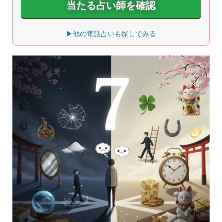
当たる占い師を確認
▶他の電話占いも探してみる