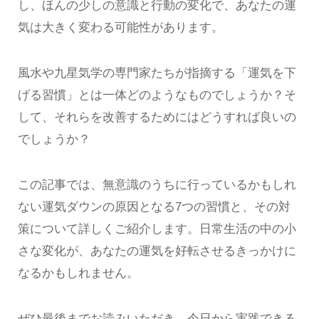
し、ほんの少しの意識と行動の変化で、あなたの運
気は大きく変わる可能性があります。
風水や九星気学の専門家たちが指摘する「運気を下
げる習慣」とは一体どのようなものでしょうか？そ
して、それらを改善するためにはどうすれば良いの
でしょうか？
この記事では、無意識のうちに行っているかもしれ
ない運気ダウンの原因となる7つの習慣と、その対
策について詳しくご紹介します。日常生活の中の小
さな変化が、あなたの運気を好転させるきっかけに
なるかもしれません。
ぜひ最後までお読みいただき、今日から実践できる