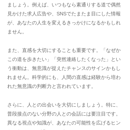
ましょう。例えば、いつもなら素通りする道で偶然
見かけた求人広告や、SNSでたまたま目にした情報
が、あなたの人生を変えるきっかけになるかもしれ
ません。
また、直感を大切にすることも重要です。「なぜか
この道を歩きたい」「突然連絡したくなった」とい
う衝動は、無意識が捉えたチャンスのサインかもし
れません。科学的にも、人間の直感は経験から培わ
れた無意識の判断力と言われています。
さらに、人との出会いを大切にしましょう。特に、
普段接点のない分野の人との会話には要注目です。
異なる視点や知識が、あなたの可能性を広げるヒン