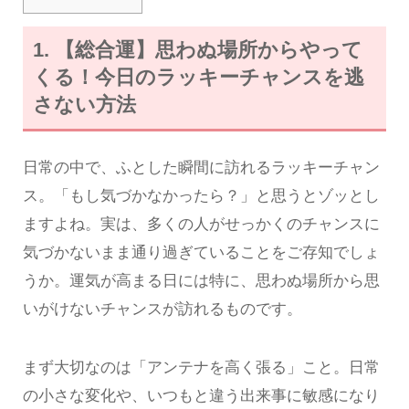
1. 【総合運】思わぬ場所からやって
くる！今日のラッキーチャンスを逃
さない方法
日常の中で、ふとした瞬間に訪れるラッキーチャン
ス。「もし気づかなかったら？」と思うとゾッとし
ますよね。実は、多くの人がせっかくのチャンスに
気づかないまま通り過ぎていることをご存知でしょ
うか。運気が高まる日には特に、思わぬ場所から思
いがけないチャンスが訪れるものです。
まず大切なのは「アンテナを高く張る」こと。日常
の小さな変化や、いつもと違う出来事に敏感になり