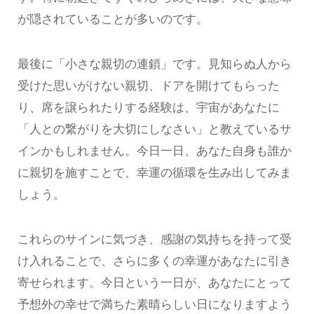
が隠されていることが多いのです。
最後に「小さな親切の連鎖」です。見知らぬ人から
受けた思いがけない親切、ドアを開けてもらった
り、席を譲られたりする経験は、宇宙があなたに
「人との繋がりを大切にしなさい」と教えているサ
インかもしれません。今日一日、あなた自身も誰か
に親切を施すことで、幸運の循環を生み出してみま
しょう。
これらのサインに気づき、感謝の気持ちを持って受
け入れることで、さらに多くの幸運があなたに引き
寄せられます。今日という一日が、あなたにとって
予想外の幸せで満ちた素晴らしい日になりますよう