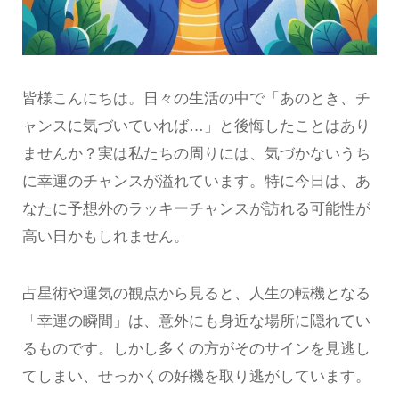
皆様こんにちは。日々の生活の中で「あのとき、チ
ャンスに気づいていれば…」と後悔したことはあり
ませんか？実は私たちの周りには、気づかないうち
に幸運のチャンスが溢れています。特に今日は、あ
なたに予想外のラッキーチャンスが訪れる可能性が
高い日かもしれません。
占星術や運気の観点から見ると、人生の転機となる
「幸運の瞬間」は、意外にも身近な場所に隠れてい
るものです。しかし多くの方がそのサインを見逃し
てしまい、せっかくの好機を取り逃がしています。