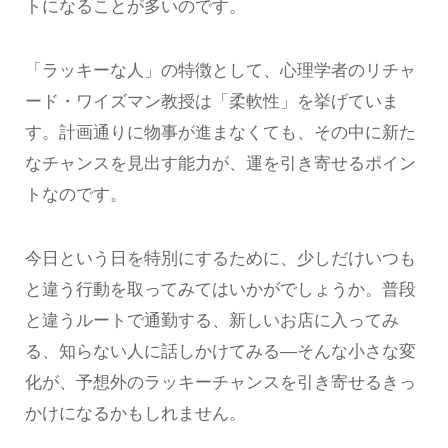
トになることが多いのです。
「ラッキーな人」の特徴として、心理学者のリチャ
ード・ワイズマン教授は「柔軟性」を挙げていま
す。計画通りに物事が進まなくても、その中に新た
なチャンスを見出す能力が、運を引き寄せるポイン
トなのです。
今日という日を特別にするために、少しだけいつも
と違う行動を取ってみてはいかがでしょうか。普段
と違うルートで通勤する、新しいお店に入ってみ
る、知らない人に話しかけてみる—そんな小さな変
化が、予想外のラッキーチャンスを引き寄せるきっ
かけになるかもしれません。