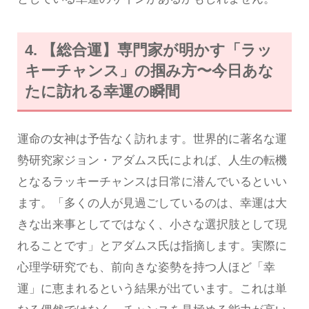
4. 【総合運】専門家が明かす「ラッ
キーチャンス」の掴み方〜今日あな
たに訪れる幸運の瞬間
運命の女神は予告なく訪れます。世界的に著名な運
勢研究家ジョン・アダムス氏によれば、人生の転機
となるラッキーチャンスは日常に潜んでいるといい
ます。「多くの人が見過ごしているのは、幸運は大
きな出来事としてではなく、小さな選択肢として現
れることです」とアダムス氏は指摘します。実際に
心理学研究でも、前向きな姿勢を持つ人ほど「幸
運」に恵まれるという結果が出ています。これは単