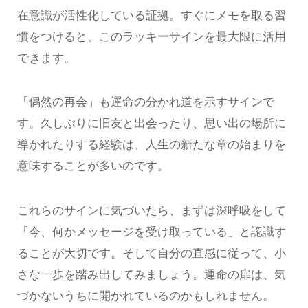
在意識が活性化している証拠。すぐにメモを取る習
慣をつけると、このラッキーサインを最大限に活用
できます。
「偶然の再会」も運命の分かれ道を示すサインで
す。久しぶりに旧友と出会ったり、思い出の場所に
導かれたりする経験は、人生の新たな章の始まりを
意味することが多いのです。
これらのサインに気づいたら、まずは深呼吸をして
「今、何かメッセージを受け取っている」と認識す
ることが大切です。そして自分の直感に従って、小
さな一歩を踏み出してみましょう。運命の扉は、気
づかないうちに開かれているのかもしれません。