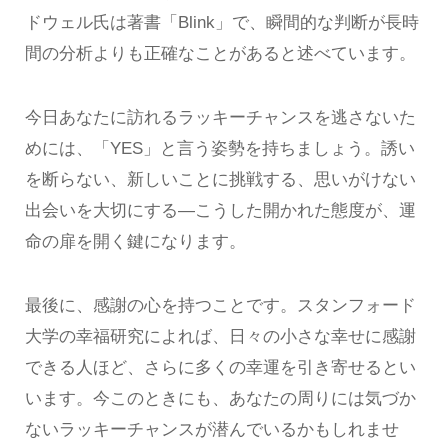
ドウェル氏は著書「Blink」で、瞬間的な判断が長時
間の分析よりも正確なことがあると述べています。
今日あなたに訪れるラッキーチャンスを逃さないた
めには、「YES」と言う姿勢を持ちましょう。誘い
を断らない、新しいことに挑戦する、思いがけない
出会いを大切にする—こうした開かれた態度が、運
命の扉を開く鍵になります。
最後に、感謝の心を持つことです。スタンフォード
大学の幸福研究によれば、日々の小さな幸せに感謝
できる人ほど、さらに多くの幸運を引き寄せるとい
います。今このときにも、あなたの周りには気づか
ないラッキーチャンスが潜んでいるかもしれませ