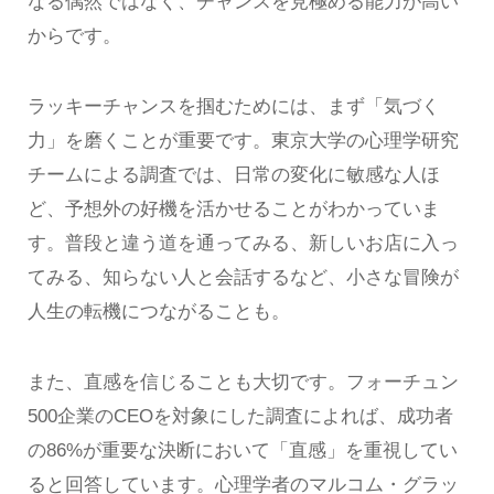
なる偶然ではなく、チャンスを見極める能力が高い
からです。
ラッキーチャンスを掴むためには、まず「気づく
力」を磨くことが重要です。東京大学の心理学研究
チームによる調査では、日常の変化に敏感な人ほ
ど、予想外の好機を活かせることがわかっていま
す。普段と違う道を通ってみる、新しいお店に入っ
てみる、知らない人と会話するなど、小さな冒険が
人生の転機につながることも。
また、直感を信じることも大切です。フォーチュン
500企業のCEOを対象にした調査によれば、成功者
の86%が重要な決断において「直感」を重視してい
ると回答しています。心理学者のマルコム・グラッ