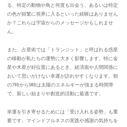
る、特定の動物や鳥と何度も出会う、あるいは特定
の色が頻繁に視界に入るといった経験はありません
か？これらは宇宙からのメッセージかもしれませ
ん。
また、占星術では「トランジット」と呼ばれる惑星
の移動が私たちの運勢に大きく影響します。特に金
星や木星が好位置にあるとき、経済面や人間関係に
おいて思いがけない幸運が訪れやすくなります。朝
の7時から9時は太陽のエネルギーが強まる時間帯
で、新しい始まりや創造的活動に最適です。
幸運を引き寄せるためには「受け入れる姿勢」も重
要です。マインドフルネスの実践や感謝の気持ちを