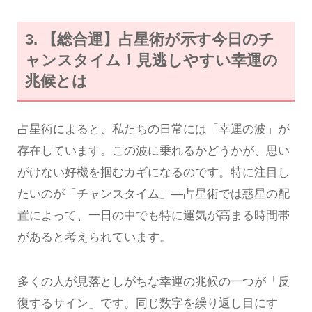
3. 【総合運】占星術が示す今日のチ
ャンスタイム！見逃しやすい幸運の
兆候とは
占星術によると、私たちの日常には「幸運の波」が
存在しています。この波に乗れるかどうかが、思い
がけない好機を掴むカギになるのです。特に注目し
たいのが「チャンスタイム」—占星術では惑星の配
置によって、一日の中でも特に運気が高まる時間帯
があると考えられています。
多くの人が見落としがちな幸運の兆候の一つが「反
復するサイン」です。同じ数字を繰り返し目にす