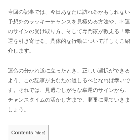
今回の記事では、今日あなたに訪れるかもしれない
予想外のラッキーチャンスを見極める方法や、幸運
のサインの受け取り方、そして専門家が教える「幸
運を引き寄せる」具体的な行動について詳しくご紹
介します。
運命の分かれ道に立ったとき、正しい選択ができる
よう、この記事があなたの道しるべとなれば幸いで
す。それでは、見過ごしがちな幸運のサインから、
チャンスタイムの活かし方まで、順番に見ていきま
しょう。
Contents
[
hide
]