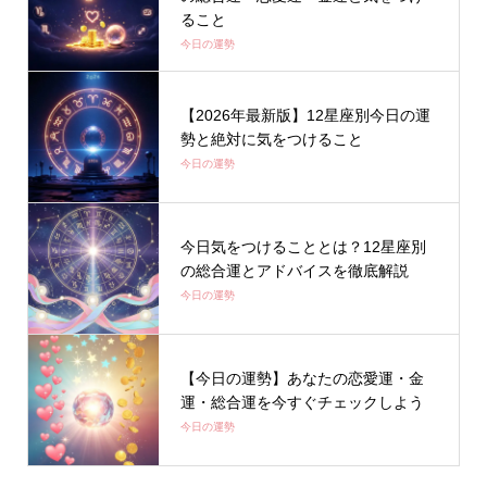
ること
今日の運勢
【2026年最新版】12星座別今日の運
勢と絶対に気をつけること
今日の運勢
今日気をつけることとは？12星座別
の総合運とアドバイスを徹底解説
今日の運勢
【今日の運勢】あなたの恋愛運・金
運・総合運を今すぐチェックしよう
今日の運勢