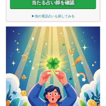
当たる占い師を確認
▶他の電話占いも探してみる