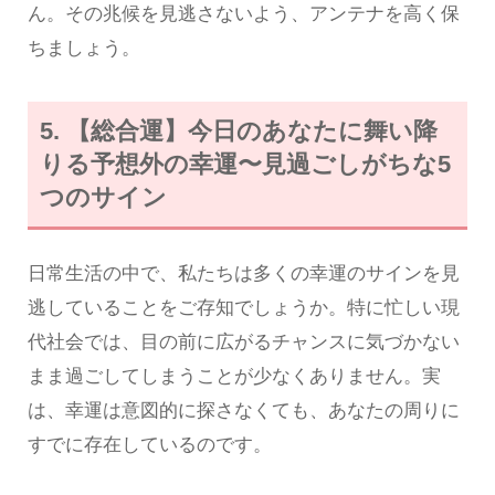
ん。その兆候を見逃さないよう、アンテナを高く保
ちましょう。
5. 【総合運】今日のあなたに舞い降
りる予想外の幸運〜見過ごしがちな5
つのサイン
日常生活の中で、私たちは多くの幸運のサインを見
逃していることをご存知でしょうか。特に忙しい現
代社会では、目の前に広がるチャンスに気づかない
まま過ごしてしまうことが少なくありません。実
は、幸運は意図的に探さなくても、あなたの周りに
すでに存在しているのです。