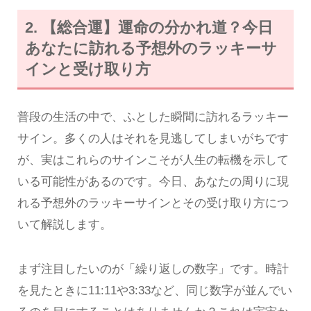
2. 【総合運】運命の分かれ道？今日
あなたに訪れる予想外のラッキーサ
インと受け取り方
普段の生活の中で、ふとした瞬間に訪れるラッキー
サイン。多くの人はそれを見逃してしまいがちです
が、実はこれらのサインこそが人生の転機を示して
いる可能性があるのです。今日、あなたの周りに現
れる予想外のラッキーサインとその受け取り方につ
いて解説します。
まず注目したいのが「繰り返しの数字」です。時計
を見たときに11:11や3:33など、同じ数字が並んでい