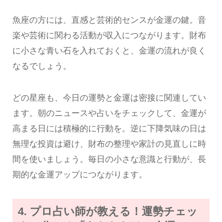
魚座の方には、直感と芸術的センスが金運の鍵。音
楽や芸術に関わる活動が収入につながります。財布
に小さな青い石を入れておくと、金運の流れが良く
なるでしょう。
どの星座も、今日の運勢と金運は密接に関連してい
ます。朝のニュースや占いをチェックして、金運が
高まる日には積極的に行動を。逆に下降気味の日は
無理な投資は避け、財布の整理や家計の見直しに時
間を使いましょう。毎日の小さな意識と行動が、長
期的な金運アップにつながります。
4. プロ占い師が教える！運勢チェッ