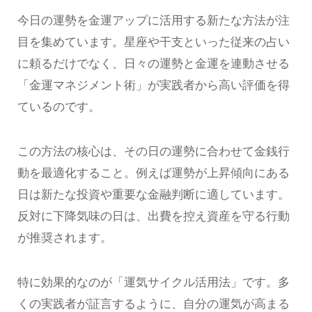
今日の運勢を金運アップに活用する新たな方法が注
目を集めています。星座や干支といった従来の占い
に頼るだけでなく、日々の運勢と金運を連動させる
「金運マネジメント術」が実践者から高い評価を得
ているのです。
この方法の核心は、その日の運勢に合わせて金銭行
動を最適化すること。例えば運勢が上昇傾向にある
日は新たな投資や重要な金融判断に適しています。
反対に下降気味の日は、出費を控え資産を守る行動
が推奨されます。
特に効果的なのが「運気サイクル活用法」です。多
くの実践者が証言するように、自分の運気が高まる