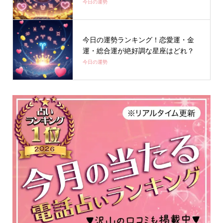
今日の運勢
今日の運勢ランキング！恋愛運・金
運・総合運が絶好調な星座はどれ？
今日の運勢