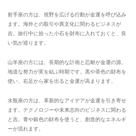
射手座の方は、視野を広げる行動が金運を呼び込み
ます。海外との取引や異文化に関わるビジネスが
吉。旅行中に拾った小石を財布に入れておくと、良
い気が巡ります。
山羊座の方には、長期的な計画と忍耐が金運の源。
地道な努力が実を結ぶ時期です。黒や茶色の財布を
使い、右足から家を出ると金運が高まります。
水瓶座の方は、革新的なアイデアが金運を引き寄せ
ます。テクノロジーや未来志向のビジネスに関わる
と吉。青や銀色の財布を使うと、創造的なエネルギ
ーが流れます。