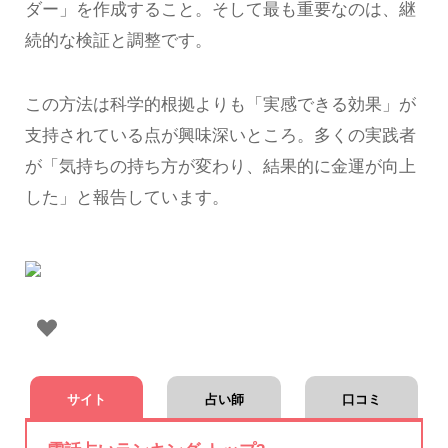
ダー」を作成すること。そして最も重要なのは、継
続的な検証と調整です。
この方法は科学的根拠よりも「実感できる効果」が
支持されている点が興味深いところ。多くの実践者
が「気持ちの持ち方が変わり、結果的に金運が向上
した」と報告しています。
サイト
占い師
口コミ