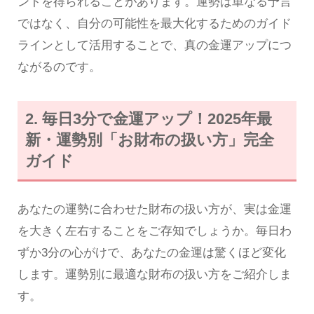
ントを得られることがあります。運勢は単なる予言
ではなく、自分の可能性を最大化するためのガイド
ラインとして活用することで、真の金運アップにつ
ながるのです。
2. 毎日3分で金運アップ！2025年最
新・運勢別「お財布の扱い方」完全
ガイド
あなたの運勢に合わせた財布の扱い方が、実は金運
を大きく左右することをご存知でしょうか。毎日わ
ずか3分の心がけで、あなたの金運は驚くほど変化
します。運勢別に最適な財布の扱い方をご紹介しま
す。