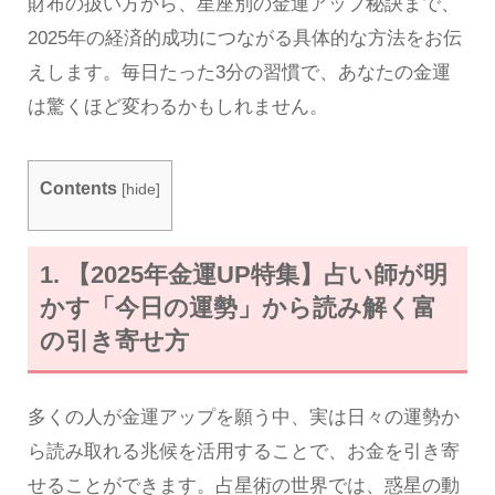
財布の扱い方から、星座別の金運アップ秘訣まで、
2025年の経済的成功につながる具体的な方法をお伝
えします。毎日たった3分の習慣で、あなたの金運
は驚くほど変わるかもしれません。
Contents
[
hide
]
1. 【2025年金運UP特集】占い師が明
かす「今日の運勢」から読み解く富
の引き寄せ方
多くの人が金運アップを願う中、実は日々の運勢か
ら読み取れる兆候を活用することで、お金を引き寄
せることができます。占星術の世界では、惑星の動