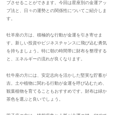
プさせることができます。今回は星座別の金運アッ
プ法と、日々の運勢との関係性についてご紹介しま
す。
牡羊座の方は、積極的な行動が金運を引き寄せま
す。新しい投資やビジネスチャンスに飛び込む勇気
を持ちましょう。特に朝の時間帯に財布を整理する
と、エネルギーの流れが良くなります。
牡牛座の方には、安定志向を活かした堅実な貯蓄が
吉。土や植物に関わる行動が金運を呼び込むため、
観葉植物を育てることもおすすめです。財布は緑か
茶色を選ぶと良いでしょう。