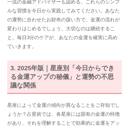
一流の金融アドバイザーも認める、これらのシンプ
ルな習慣を今日から実践してみてください。あなた
の運勢に合わせたお財布の扱い方で、金運の流れが
変わりはじめるでしょう。大切なのは継続するこ
と。毎日3分のケアが、あなたの金運を確実に高め
ていきます。
3. 2025年版｜星座別「今日からでき
る金運アップの秘儀」と運勢の不思
議な関係
星座によって金運の傾向が異なることをご存知でし
ょうか？占星術では、各星座には固有の金運の特徴
があり、それを理解することで効果的に金運をアッ