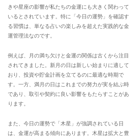
きや星座の影響が私たちの金運にも大きく関わって
いるとされています。特に「今日の運勢」を確認す
る習慣は、単なる占いの楽しみを超えた実践的な金
運管理法なのです。
例えば、月の満ち欠けと金運の関係は古くから注目
されてきました。新月の日は新しい始まりに適して
おり、投資や貯金計画を立てるのに最適な時期で
す。一方、満月の日はこれまでの努力が実を結ぶ時
であり、取引や契約に良い影響をもたらすことがあ
ります。
また、今日の運勢で「木星」が強調されている日
は、金運が高まる傾向にあります。木星は拡大と豊