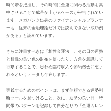
時間帯を把握し、その時間に金運に関わる活動を集
中させることで成果が上がるケースが報告されてい
ます。メガバンク出身のファイナンシャルプランナ
ーも「従来の金融理論だけでは説明できない成功例
がある」と認めています。
さらに注目すべきは「相性金運法」。その日の運勢
と相性の良い色の財布を使ったり、方角を意識して
行動することで、思わぬ臨時収入や節約機会に恵ま
れるというデータも存在します。
実践するためのポイントは、まず信頼できる運勢判
断ツールを見つけること。次に、運勢の良い日・時
間帯のパターンを記録して自分なりの「金運カレン