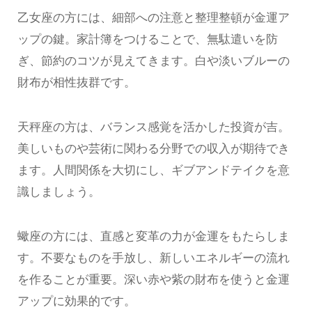
乙女座の方には、細部への注意と整理整頓が金運ア
ップの鍵。家計簿をつけることで、無駄遣いを防
ぎ、節約のコツが見えてきます。白や淡いブルーの
財布が相性抜群です。
天秤座の方は、バランス感覚を活かした投資が吉。
美しいものや芸術に関わる分野での収入が期待でき
ます。人間関係を大切にし、ギブアンドテイクを意
識しましょう。
蠍座の方には、直感と変革の力が金運をもたらしま
す。不要なものを手放し、新しいエネルギーの流れ
を作ることが重要。深い赤や紫の財布を使うと金運
アップに効果的です。