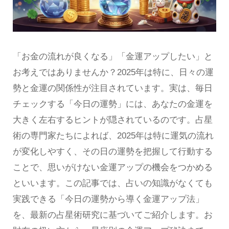
「お金の流れが良くなる」「金運アップしたい」と
お考えではありませんか？2025年は特に、日々の運
勢と金運の関係性が注目されています。実は、毎日
チェックする「今日の運勢」には、あなたの金運を
大きく左右するヒントが隠されているのです。占星
術の専門家たちによれば、2025年は特に運気の流れ
が変化しやすく、その日の運勢を把握して行動する
ことで、思いがけない金運アップの機会をつかめる
といいます。この記事では、占いの知識がなくても
実践できる「今日の運勢から導く金運アップ法」
を、最新の占星術研究に基づいてご紹介します。お