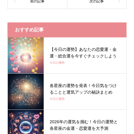
おすすめ記事
【今日の運勢】あなたの恋愛運・金
運・総合運を今すぐチェックしよう
今日の運勢
各星座の運勢を発表！今日気をつけ
ることと運気アップの秘訣まとめ
今日の運勢
2026年の運気を掴む！今日の運勢と
各星座の金運・恋愛運を大予測