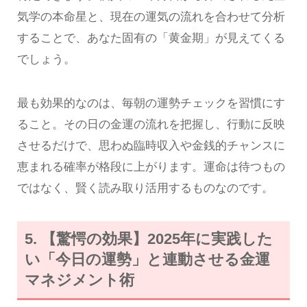
気学の本命星と、現在の運気の流れを合わせて分析
することで、あなた固有の「黄金期」が見えてくる
でしょう。
最も効果的なのは、毎朝の運勢チェックを習慣にす
ること。その日の金運の流れを把握し、行動に反映
させるだけで、思わぬ臨時収入や金銭的チャンスに
恵まれる確率が格段に上がります。運命は待つもの
ではなく、賢く読み取り活用するものなのです。
5. 【驚愕の効果】2025年に実践した
い「今日の運勢」と連動させる金運
マネジメント術