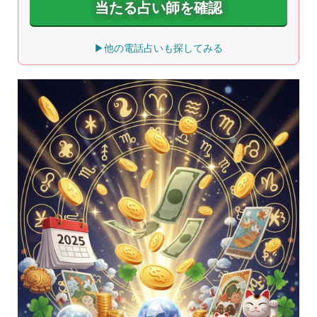
当たる占い師を確認
▶他の電話占いも探してみる