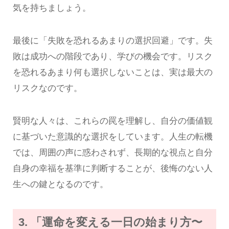
気を持ちましょう。
最後に「失敗を恐れるあまりの選択回避」です。失
敗は成功への階段であり、学びの機会です。リスク
を恐れるあまり何も選択しないことは、実は最大の
リスクなのです。
賢明な人々は、これらの罠を理解し、自分の価値観
に基づいた意識的な選択をしています。人生の転機
では、周囲の声に惑わされず、長期的な視点と自分
自身の幸福を基準に判断することが、後悔のない人
生への鍵となるのです。
3. 「運命を変える一日の始まり方〜