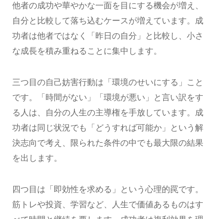
他者の成功や華やかな一面を目にする機会が増え、
自分と比較して落ち込むケースが増えています。成
功者は他者ではなく「昨日の自分」と比較し、小さ
な成長を積み重ねることに集中します。
三つ目の自己妨害行動は「環境のせいにする」こと
です。「時間がない」「環境が悪い」と言い訳をす
る人は、自分の人生の主導権を手放しています。成
功者は同じ状況でも「どうすれば可能か」という解
決志向で考え、限られた条件の中でも最大限の結果
を出します。
四つ目は「即効性を求める」という心理的罠です。
筋トレや投資、学習など、人生で価値あるものはす