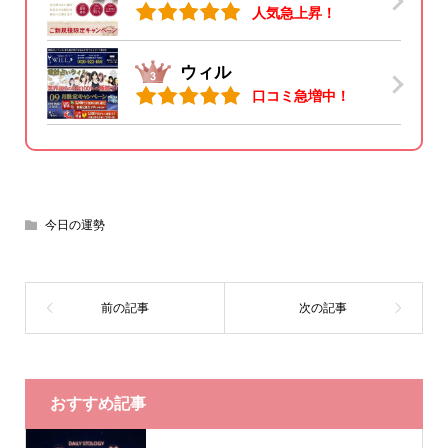
人気急上昇！
ウィル
口コミ急増中！
今日の運勢
おすすめ記事