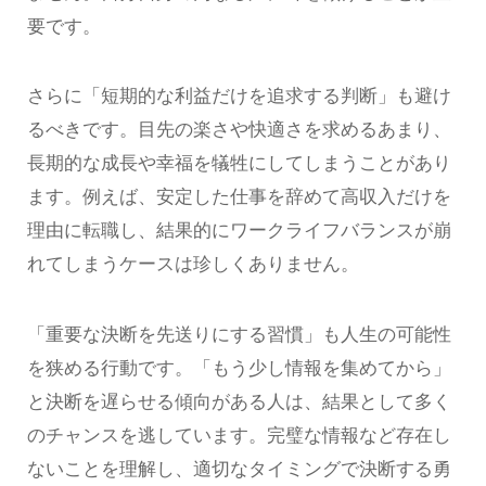
要です。
さらに「短期的な利益だけを追求する判断」も避け
るべきです。目先の楽さや快適さを求めるあまり、
長期的な成長や幸福を犠牲にしてしまうことがあり
ます。例えば、安定した仕事を辞めて高収入だけを
理由に転職し、結果的にワークライフバランスが崩
れてしまうケースは珍しくありません。
「重要な決断を先送りにする習慣」も人生の可能性
を狭める行動です。「もう少し情報を集めてから」
と決断を遅らせる傾向がある人は、結果として多く
のチャンスを逃しています。完璧な情報など存在し
ないことを理解し、適切なタイミングで決断する勇