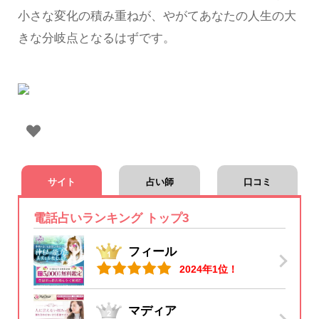
小さな変化の積み重ねが、やがてあなたの人生の大
きな分岐点となるはずです。
サイト
占い師
口コミ
電話占いランキング トップ3
フィール
2024年1位！
マディア