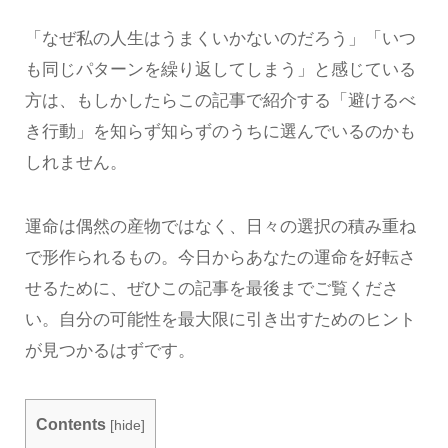
「なぜ私の人生はうまくいかないのだろう」「いつ
も同じパターンを繰り返してしまう」と感じている
方は、もしかしたらこの記事で紹介する「避けるべ
き行動」を知らず知らずのうちに選んでいるのかも
しれません。
運命は偶然の産物ではなく、日々の選択の積み重ね
で形作られるもの。今日からあなたの運命を好転さ
せるために、ぜひこの記事を最後までご覧くださ
い。自分の可能性を最大限に引き出すためのヒント
が見つかるはずです。
Contents
[
hide
]