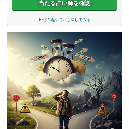
当たる占い師を確認
▶他の電話占いも探してみる