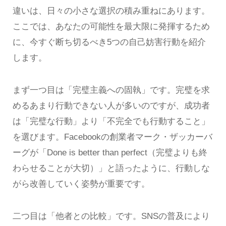
違いは、日々の小さな選択の積み重ねにあります。
ここでは、あなたの可能性を最大限に発揮するため
に、今すぐ断ち切るべき5つの自己妨害行動を紹介
します。
まず一つ目は「完璧主義への固執」です。完璧を求
めるあまり行動できない人が多いのですが、成功者
は「完璧な行動」より「不完全でも行動すること」
を選びます。Facebookの創業者マーク・ザッカーバ
ーグが「Done is better than perfect（完璧よりも終
わらせることが大切）」と語ったように、行動しな
がら改善していく姿勢が重要です。
二つ目は「他者との比較」です。SNSの普及により