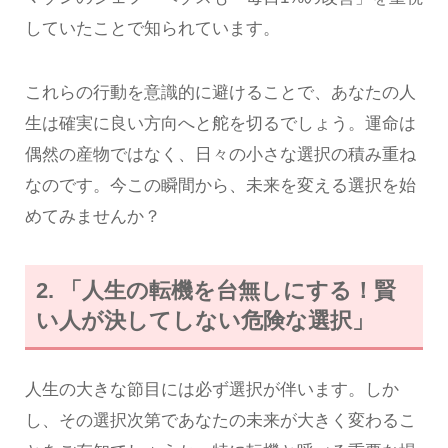
していたことで知られています。
これらの行動を意識的に避けることで、あなたの人
生は確実に良い方向へと舵を切るでしょう。運命は
偶然の産物ではなく、日々の小さな選択の積み重ね
なのです。今この瞬間から、未来を変える選択を始
めてみませんか？
2. 「人生の転機を台無しにする！賢
い人が決してしない危険な選択」
人生の大きな節目には必ず選択が伴います。しか
し、その選択次第であなたの未来が大きく変わるこ