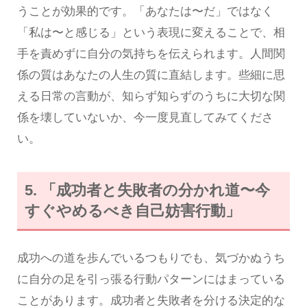
うことが効果的です。「あなたは〜だ」ではなく
「私は〜と感じる」という表現に変えることで、相
手を責めずに自分の気持ちを伝えられます。人間関
係の質はあなたの人生の質に直結します。些細に思
える日常の言動が、知らず知らずのうちに大切な関
係を壊していないか、今一度見直してみてくださ
い。
5. 「成功者と失敗者の分かれ道〜今
すぐやめるべき自己妨害行動」
成功への道を歩んでいるつもりでも、気づかぬうち
に自分の足を引っ張る行動パターンにはまっている
ことがあります。成功者と失敗者を分ける決定的な