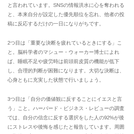
と言われています。SNSの情報洪水に心を奪われる
と、本来自分が設定した優先順位を忘れ、他者の投
稿に反応するだけの一日になりがちです。
2つ目は「重要な決断を疲れているときにする」こ
と。脳科学者のマシュー・ウォーカー博士によれ
ば、睡眠不足や疲労時は前頭前皮質の機能が低下
し、合理的判断が困難になります。大切な決断は、
心身ともに充実した状態で行いましょう。
3つ目は「自分の価値観に反することにイエスと言
う」こと。ハーバード・ビジネス・レビューの調査
では、自分の信念に反する選択をした人の92%が後
にストレスや後悔を感じたと報告しています。周囲