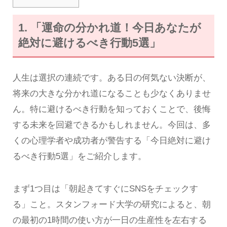
1. 「運命の分かれ道！今日あなたが
絶対に避けるべき行動5選」
人生は選択の連続です。ある日の何気ない決断が、
将来の大きな分かれ道になることも少なくありませ
ん。特に避けるべき行動を知っておくことで、後悔
する未来を回避できるかもしれません。今回は、多
くの心理学者や成功者が警告する「今日絶対に避け
るべき行動5選」をご紹介します。
まず1つ目は「朝起きてすぐにSNSをチェックす
る」こと。スタンフォード大学の研究によると、朝
の最初の1時間の使い方が一日の生産性を左右する