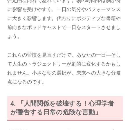
否定的な内容で溢れています。朝の時間帯は脳が特
に影響を受けやすく、一日の気分やパフォーマンス
に大きく影響します。代わりにポジティブな書籍や
前向きなポッドキャストで一日をスタートさせまし
ょう。
これらの習慣を見直すだけで、あなたの一日―そし
て人生のトラジェクトリーが劇的に変化するかもし
れません。小さな朝の選択が、未来への大きな分岐
点になるのです。
4. 「人間関係を破壊する！心理学者
が警告する日常の危険な言動」