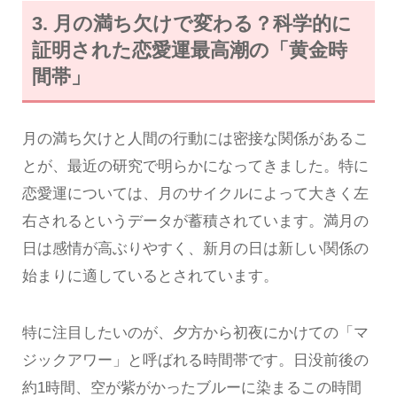
3. 月の満ち欠けで変わる？科学的に
証明された恋愛運最高潮の「黄金時
間帯」
月の満ち欠けと人間の行動には密接な関係があるこ
とが、最近の研究で明らかになってきました。特に
恋愛運については、月のサイクルによって大きく左
右されるというデータが蓄積されています。満月の
日は感情が高ぶりやすく、新月の日は新しい関係の
始まりに適しているとされています。
特に注目したいのが、夕方から初夜にかけての「マ
ジックアワー」と呼ばれる時間帯です。日没前後の
約1時間、空が紫がかったブルーに染まるこの時間