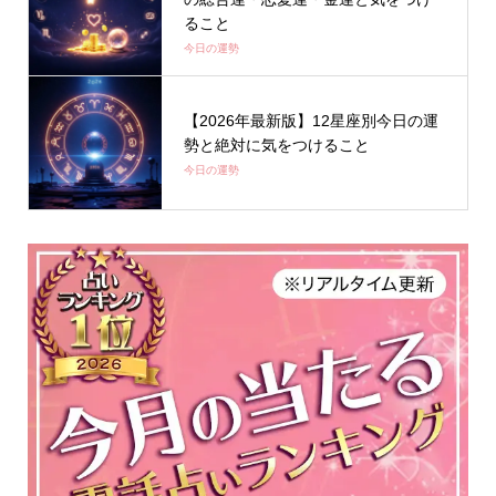
ること
今日の運勢
【2026年最新版】12星座別今日の運
勢と絶対に気をつけること
今日の運勢