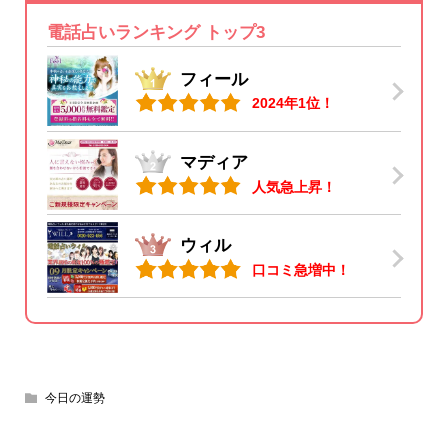
電話占いランキング トップ3
フィール
2024年1位！
マディア
人気急上昇！
ウィル
口コミ急増中！
今日の運勢