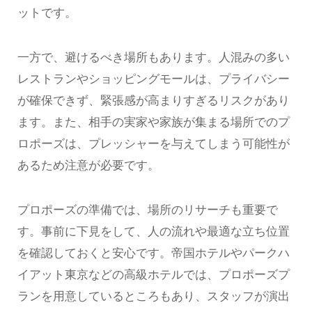
ットです。
一方で、避けるべき場所もあります。人混みの多い
レストランやショッピングモールは、プライバシー
が確保できず、緊張感が高まりすぎるリスクがあり
ます。また、相手の実家や家族が集まる場所でのプ
ロポーズは、プレッシャーを与えてしまう可能性が
あるため注意が必要です。
プロポーズの準備では、場所のリサーチも重要で
す。事前に下見をして、人の流れや最適な立ち位置
を確認しておくと安心です。帝国ホテルやパークハ
イアット東京などの高級ホテルでは、プロポーズプ
ランを用意しているところもあり、スタッフが演出