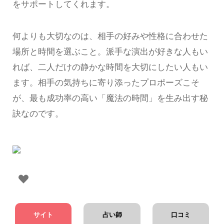
をサポートしてくれます。
何よりも大切なのは、相手の好みや性格に合わせた
場所と時間を選ぶこと。派手な演出が好きな人もい
れば、二人だけの静かな時間を大切にしたい人もい
ます。相手の気持ちに寄り添ったプロポーズこそ
が、最も成功率の高い「魔法の時間」を生み出す秘
訣なのです。
サイト
占い師
口コミ