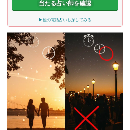
当たる占い師を確認
▶他の電話占いも探してみる