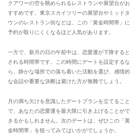
クアワーの空を眺められるレストランや展望台がお
すすめです。東京スカイツリーの展望台やミッドタ
ウンのレストラン街などは、この「黄金時間帯」に
予約が取りにくくなるほど人気があります。
一方で、新月の日の午前中は、恋愛運が下降すると
される時間帯です。この時間にデートを設定するな
ら、静かな場所での落ち着いた活動を選び、感情的
な会話や重要な決断は避けた方が無難でしょう。
月の満ち欠けを意識したデートプランを立てること
で、あなたの恋愛運を最大限に引き上げることがで
きるかもしれません。次のデートは、ぜひこの「黄
金時間帯」を狙ってみてはいかがでしょうか。