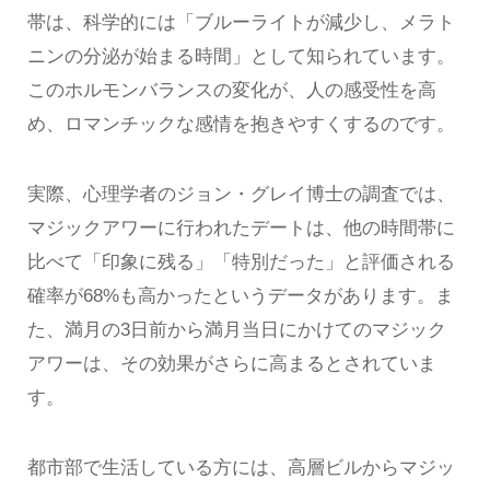
帯は、科学的には「ブルーライトが減少し、メラト
ニンの分泌が始まる時間」として知られています。
このホルモンバランスの変化が、人の感受性を高
め、ロマンチックな感情を抱きやすくするのです。
実際、心理学者のジョン・グレイ博士の調査では、
マジックアワーに行われたデートは、他の時間帯に
比べて「印象に残る」「特別だった」と評価される
確率が68%も高かったというデータがあります。ま
た、満月の3日前から満月当日にかけてのマジック
アワーは、その効果がさらに高まるとされていま
す。
都市部で生活している方には、高層ビルからマジッ