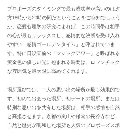
プロポーズのタイミングで最も成功率が高いのは夕
方18時から20時の間だということをご存知でしょう
か。恋愛心理学の研究によれば、この時間帯は相手
の心が最もリラックスし、感情的な決断を受け入れ
やすい「感情ゴールデンタイム」と呼ばれていま
す。特に日没直前の「マジックアワー」と呼ばれる
黄金色の優しい光に包まれる時間は、ロマンチック
な雰囲気を最大限に高めてくれます。
場所選びでは、二人の思い出の場所が最も効果的で
す。初めて出会った場所、初デートの場所、または
特別な思い出を共有した場所は、相手の感情を自然
と高揚させます。京都の嵐山や鎌倉の長谷寺など、
自然と歴史が調和した場所も人気のプロポーズスポ