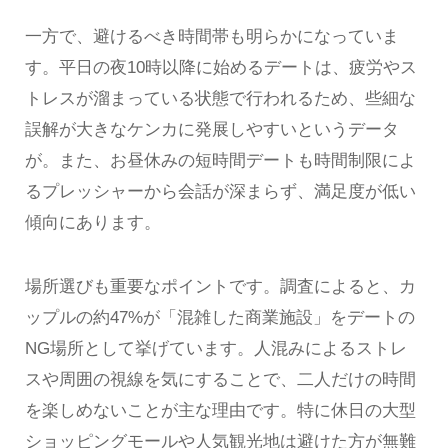
一方で、避けるべき時間帯も明らかになっていま
す。平日の夜10時以降に始めるデートは、疲労やス
トレスが溜まっている状態で行われるため、些細な
誤解が大きなケンカに発展しやすいというデータ
が。また、お昼休みの短時間デートも時間制限によ
るプレッシャーから会話が深まらず、満足度が低い
傾向にあります。
場所選びも重要なポイントです。調査によると、カ
ップルの約47%が「混雑した商業施設」をデートの
NG場所として挙げています。人混みによるストレ
スや周囲の視線を気にすることで、二人だけの時間
を楽しめないことが主な理由です。特に休日の大型
ショッピングモールや人気観光地は避けた方が無難