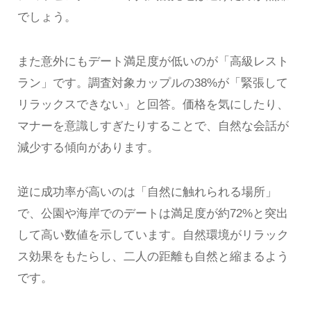
でしょう。
また意外にもデート満足度が低いのが「高級レスト
ラン」です。調査対象カップルの38%が「緊張して
リラックスできない」と回答。価格を気にしたり、
マナーを意識しすぎたりすることで、自然な会話が
減少する傾向があります。
逆に成功率が高いのは「自然に触れられる場所」
で、公園や海岸でのデートは満足度が約72%と突出
して高い数値を示しています。自然環境がリラック
ス効果をもたらし、二人の距離も自然と縮まるよう
です。