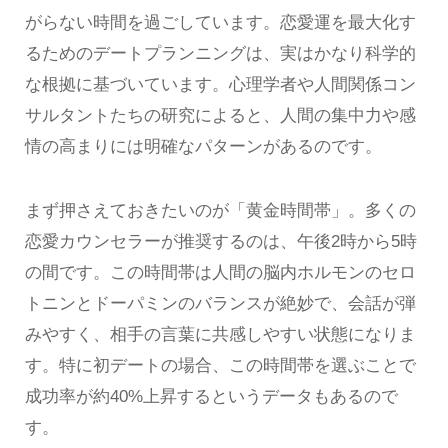
がらない時間を過ごしています。恋愛運を最大化す
るためのデートプランニングは、実はかなり科学的
な根拠に基づいています。心理学者や人間関係コン
サルタントたちの研究によると、人間の集中力や感
情の高まりには明確なパターンがあるのです。
まず押さえておきたいのが「黄金時間帯」。多くの
恋愛カウンセラーが推奨するのは、午後2時から5時
の間です。この時間帯は人間の脳内ホルモンのセロ
トニンとドーパミンのバランスが絶妙で、会話が弾
みやすく、相手の言葉に共感しやすい状態になりま
す。特に初デートの場合、この時間帯を選ぶことで
成功率が約40%上昇するというデータもあるので
す。