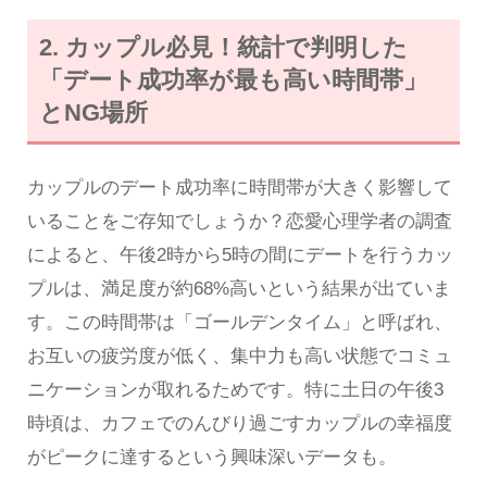
2. カップル必見！統計で判明した
「デート成功率が最も高い時間帯」
とNG場所
カップルのデート成功率に時間帯が大きく影響して
いることをご存知でしょうか？恋愛心理学者の調査
によると、午後2時から5時の間にデートを行うカッ
プルは、満足度が約68%高いという結果が出ていま
す。この時間帯は「ゴールデンタイム」と呼ばれ、
お互いの疲労度が低く、集中力も高い状態でコミュ
ニケーションが取れるためです。特に土日の午後3
時頃は、カフェでのんびり過ごすカップルの幸福度
がピークに達するという興味深いデータも。