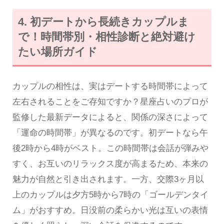
4. 初デートから長続きカップルま
で！時間帯別・相性診断と絶対避け
たい場所ガイド
カップルの相性は、実はデートする時間帯によって
左右されることをご存知ですか？星座占いのプロが
監修した最新データによると、関係の深さによって
「運命の時間帯」が異なるのです。初デートなら午
後2時から4時がベスト。この時間帯は会話が弾みや
すく、お互いのリラックス度が高まるため、本来の
魅力が自然と引き出されます。一方、交際3ヶ月以
上のカップルは夕方5時から7時の「ゴールデンタイ
ム」がおすすめ。日没前の柔らかい光は互いの表情