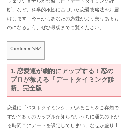
フェッショナルが監修した「デートタイミング診
断」など、科学的根拠に基づいた恋愛攻略法をお届
けします。今日からあなたの恋愛がより実りあるも
のになるよう、ぜひ最後までご覧ください。
Contents
[
hide
]
1. 恋愛運が劇的にアップする！恋の
プロが教える「デートタイミング診
断」完全版
恋愛に「ベストタイミング」があることをご存知で
すか？多くのカップルが知らないうちに運気の下が
る時間帯にデートを設定してしまい、なぜか盛り上