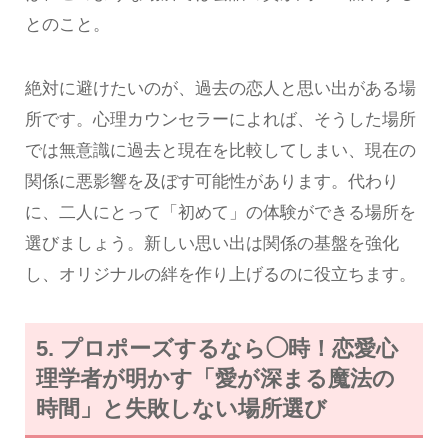
とのこと。
絶対に避けたいのが、過去の恋人と思い出がある場
所です。心理カウンセラーによれば、そうした場所
では無意識に過去と現在を比較してしまい、現在の
関係に悪影響を及ぼす可能性があります。代わり
に、二人にとって「初めて」の体験ができる場所を
選びましょう。新しい思い出は関係の基盤を強化
し、オリジナルの絆を作り上げるのに役立ちます。
5. プロポーズするなら◯時！恋愛心
理学者が明かす「愛が深まる魔法の
時間」と失敗しない場所選び