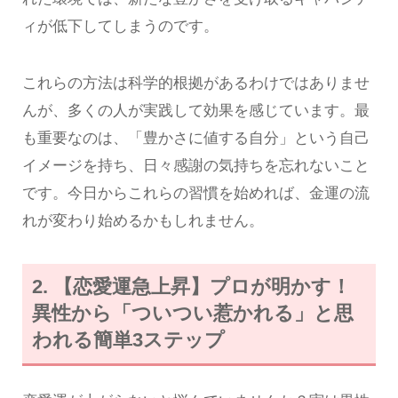
ィが低下してしまうのです。
これらの方法は科学的根拠があるわけではありませ
んが、多くの人が実践して効果を感じています。最
も重要なのは、「豊かさに値する自分」という自己
イメージを持ち、日々感謝の気持ちを忘れないこと
です。今日からこれらの習慣を始めれば、金運の流
れが変わり始めるかもしれません。
2. 【恋愛運急上昇】プロが明かす！
異性から「ついつい惹かれる」と思
われる簡単3ステップ