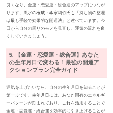
良くなり、金運・恋愛運・総合運のアップにつなが
ります。風水の権威・李家幽竹氏も「持ち物の整理
は最も手軽で効果的な開運法」と述べています。今
日から自分の周りのモノを見直し、運気の流れを良
くしていきましょう。
5. 【金運・恋愛運・総合運】あなた
の生年月日で変わる！最強の開運ア
クションプラン完全ガイド
運気を上げたいなら、自分の生年月日を知ることが
第一歩です。生年月日には、あなた固有のエネルギ
ーパターンが刻まれており、これを活用することで
金運・恋愛運・総合運を効率的に引き上げることが