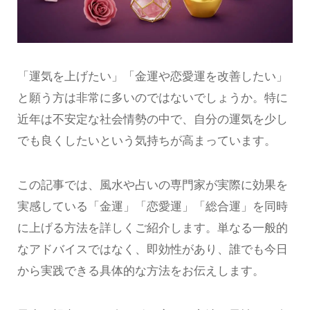
「運気を上げたい」「金運や恋愛運を改善したい」
と願う方は非常に多いのではないでしょうか。特に
近年は不安定な社会情勢の中で、自分の運気を少し
でも良くしたいという気持ちが高まっています。
この記事では、風水や占いの専門家が実際に効果を
実感している「金運」「恋愛運」「総合運」を同時
に上げる方法を詳しくご紹介します。単なる一般的
なアドバイスではなく、即効性があり、誰でも今日
から実践できる具体的な方法をお伝えします。