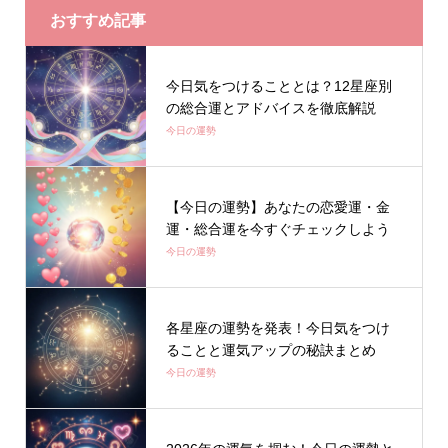
おすすめ記事
今日気をつけることとは？12星座別
の総合運とアドバイスを徹底解説
今日の運勢
【今日の運勢】あなたの恋愛運・金
運・総合運を今すぐチェックしよう
今日の運勢
各星座の運勢を発表！今日気をつけ
ることと運気アップの秘訣まとめ
今日の運勢