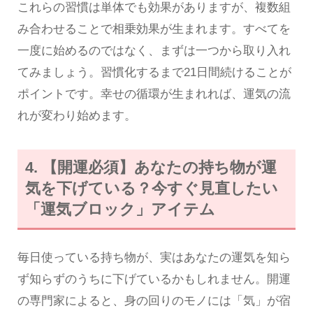
これらの習慣は単体でも効果がありますが、複数組
み合わせることで相乗効果が生まれます。すべてを
一度に始めるのではなく、まずは一つから取り入れ
てみましょう。習慣化するまで21日間続けることが
ポイントです。幸せの循環が生まれれば、運気の流
れが変わり始めます。
4. 【開運必須】あなたの持ち物が運
気を下げている？今すぐ見直したい
「運気ブロック」アイテム
毎日使っている持ち物が、実はあなたの運気を知ら
ず知らずのうちに下げているかもしれません。開運
の専門家によると、身の回りのモノには「気」が宿