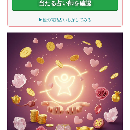
当たる占い師を確認
▶他の電話占いも探してみる