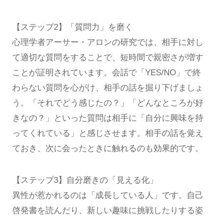
【ステップ2】「質問力」を磨く
心理学者アーサー・アロンの研究では、相手に対し
て適切な質問をすることで、短時間で親密さが増す
ことが証明されています。会話で「YES/NO」で終
わらない質問を心がけ、相手の話を掘り下げましょ
う。「それでどう感じたの？」「どんなところが好
きなの？」といった質問は相手に「自分に興味を持
ってくれている」と感じさせます。相手の話を覚え
ておき、次に会ったときに触れるのも効果的です。
【ステップ3】自分磨きの「見える化」
異性が惹かれるのは「成長している人」です。自己
啓発書を読んだり、新しい趣味に挑戦したりする姿