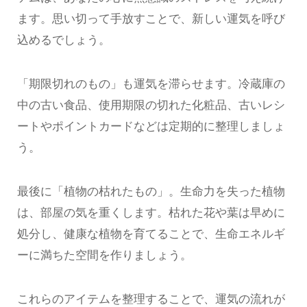
ます。思い切って手放すことで、新しい運気を呼び
込めるでしょう。
「期限切れのもの」も運気を滞らせます。冷蔵庫の
中の古い食品、使用期限の切れた化粧品、古いレシ
ートやポイントカードなどは定期的に整理しましょ
う。
最後に「植物の枯れたもの」。生命力を失った植物
は、部屋の気を重くします。枯れた花や葉は早めに
処分し、健康な植物を育てることで、生命エネルギ
ーに満ちた空間を作りましょう。
これらのアイテムを整理することで、運気の流れが