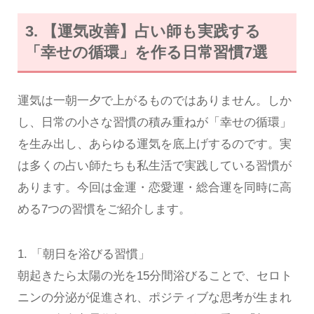
3. 【運気改善】占い師も実践する
「幸せの循環」を作る日常習慣7選
運気は一朝一夕で上がるものではありません。しか
し、日常の小さな習慣の積み重ねが「幸せの循環」
を生み出し、あらゆる運気を底上げするのです。実
は多くの占い師たちも私生活で実践している習慣が
あります。今回は金運・恋愛運・総合運を同時に高
める7つの習慣をご紹介します。
1. 「朝日を浴びる習慣」
朝起きたら太陽の光を15分間浴びることで、セロト
ニンの分泌が促進され、ポジティブな思考が生まれ