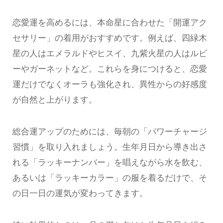
恋愛運を高めるには、本命星に合わせた「開運アク
セサリー」の着用がおすすめです。例えば、四緑木
星の人はエメラルドやヒスイ、九紫火星の人はルビ
ーやガーネットなど。これらを身につけると、恋愛
運だけでなくオーラも強化され、異性からの好感度
が自然と上がります。
総合運アップのためには、毎朝の「パワーチャージ
習慣」を取り入れましょう。生年月日から導き出さ
れる「ラッキーナンバー」を唱えながら水を飲む、
あるいは「ラッキーカラー」の服を着るだけで、そ
の日一日の運気が変わってきます。