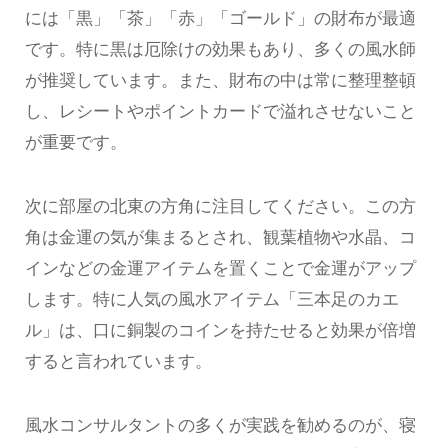
には「黒」「茶」「赤」「ゴールド」の財布が最適
です。特に黒は厄除けの効果もあり、多くの風水師
が推奨しています。また、財布の中は常に整理整頓
し、レシートやポイントカードで溢れさせないこと
が重要です。
次に部屋の北東の方角に注目してください。この方
角は金運の気が集まるとされ、観葉植物や水晶、コ
インなどの金運アイテムを置くことで金運がアップ
します。特に人気の風水アイテム「三本足のカエ
ル」は、口に銅製のコインを持たせると効果が倍増
すると言われています。
風水コンサルタントの多くが実践を勧めるのが、寝