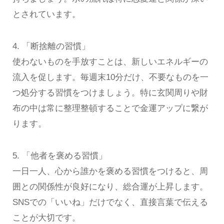
とされています。
4. 「断捨離の習慣」
使わないものを手放すことは、新しいエネルギーの
流入を促します。毎週末10分だけ、不要なものを一
つ処分する習慣をつけましょう。特に玄関周りや財
布の中は常に整理整頓することで金運アップに繋が
ります。
5. 「他者を褒める習慣」
一日一人、心から誰かを褒める習慣をつけると、周
囲との関係性が良好になり、総合運が上昇します。
SNSでの「いいね」だけでなく、直接言葉で伝える
ことが大切です。