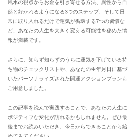
風水の視点からお金を引き寄せる方法、異性から自
然と好かれるようになる3つのステップ、そして日
常に取り入れるだけで運気が循環する7つの習慣な
ど、あなたの人生を大きく変える可能性を秘めた情
報が満載です。
さらに、知らず知らずのうちに運気を下げている持
ち物のチェックリストや、あなたの生年月日に基づ
いたパーソナライズされた開運アクションプランも
ご用意しました。
この記事を読んで実践することで、あなたの人生に
ポジティブな変化が訪れるかもしれません。ぜひ最
後までお読みいただき、今日からできることから始
めてみてください。