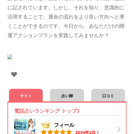
に記されています。しかし、それを知り、意識的に
活用することで、運命の流れをより良い方向へと導
くことができるのです。今日から、あなただけの開
運アクションプランを実践してみませんか？
サイト
占い師
口コミ
電話占いランキング トップ3
フィール
2024年1位！