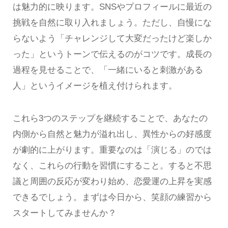
は魅力的に映ります。SNSやプロフィールに最近の
挑戦を自然に取り入れましょう。ただし、自慢にな
らないよう「チャレンジして大変だったけど楽しか
った」というトーンで伝えるのがコツです。成長の
過程を見せることで、「一緒にいると刺激がある
人」というイメージを植え付けられます。
これら3つのステップを継続することで、あなたの
内側から自然と魅力が溢れ出し、異性からの好感度
が劇的に上がります。重要なのは「演じる」のでは
なく、これらの行動を習慣にすること。すると不思
議と周囲の反応が変わり始め、恋愛運の上昇を実感
できるでしょう。まずは今日から、笑顔の練習から
スタートしてみませんか？