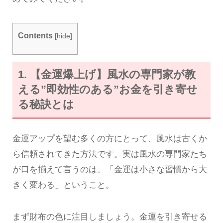
Contents
[
hide
]
1. 【金運爆上げ】風水の専門家が教
える”即効性のある”お金を引き寄せ
る秘訣とは
金運アップを望む多くの方にとって、風水は古くか
ら信頼されてきた方法です。実は風水の専門家たち
が口を揃えて言うのは、「金運は小さな習慣から大
きく変わる」ということ。
まず財布の色に注目しましょう。金運を引き寄せる