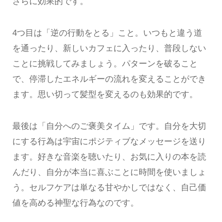
さらに効果的です。
4つ目は「逆の行動をとる」こと。いつもと違う道
を通ったり、新しいカフェに入ったり、普段しない
ことに挑戦してみましょう。パターンを破ること
で、停滞したエネルギーの流れを変えることができ
ます。思い切って髪型を変えるのも効果的です。
最後は「自分へのご褒美タイム」です。自分を大切
にする行為は宇宙にポジティブなメッセージを送り
ます。好きな音楽を聴いたり、お気に入りの本を読
んだり、自分が本当に喜ぶことに時間を使いましょ
う。セルフケアは単なる甘やかしではなく、自己価
値を高める神聖な行為なのです。