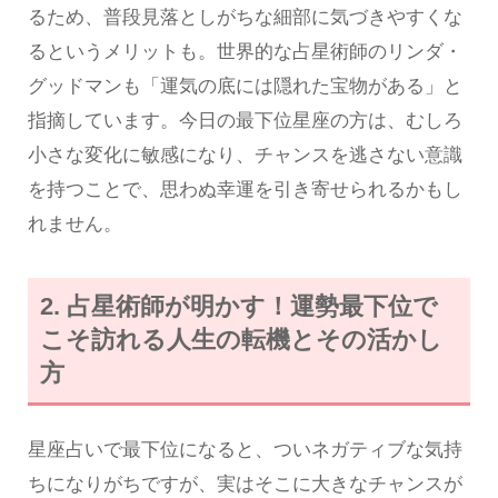
るため、普段見落としがちな細部に気づきやすくな
るというメリットも。世界的な占星術師のリンダ・
グッドマンも「運気の底には隠れた宝物がある」と
指摘しています。今日の最下位星座の方は、むしろ
小さな変化に敏感になり、チャンスを逃さない意識
を持つことで、思わぬ幸運を引き寄せられるかもし
れません。
2. 占星術師が明かす！運勢最下位で
こそ訪れる人生の転機とその活かし
方
星座占いで最下位になると、ついネガティブな気持
ちになりがちですが、実はそこに大きなチャンスが