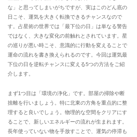
な」と思ってしまいがちですが、実はこのどん底の
日こそ、運気を大きく転換できるチャンスなので
す。占星術の世界では「最下位の日」は単なる警告
ではなく、大きな変化の前触れとされています。星
の巡りが悪い時こそ、意識的に行動を変えることで
運命の流れを書き換えられるのです。今回は運気最
下位の日を逆転チャンスに変える5つの方法をご紹
介します。
まず1つ目は「環境の浄化」です。部屋の掃除や断
捨離を行いましょう。特に北東の方角を重点的に整
理すると良いでしょう。物理的な空間をクリアにす
ることで、新しいエネルギーの流れが生まれます。
長年使っていない物を手放すことで、運気の停滞も