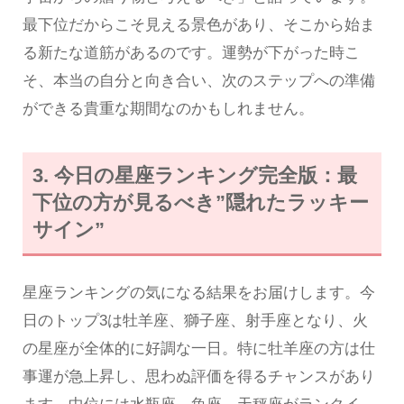
最下位だからこそ見える景色があり、そこから始ま
る新たな道筋があるのです。運勢が下がった時こ
そ、本当の自分と向き合い、次のステップへの準備
ができる貴重な期間なのかもしれません。
3. 今日の星座ランキング完全版：最
下位の方が見るべき”隠れたラッキー
サイン”
星座ランキングの気になる結果をお届けします。今
日のトップ3は牡羊座、獅子座、射手座となり、火
の星座が全体的に好調な一日。特に牡羊座の方は仕
事運が急上昇し、思わぬ評価を得るチャンスがあり