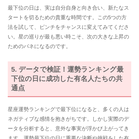
最下位の日は、実は自分自身と向き合い、新たなス
タートを切るための貴重な時間です。この5つの方
法を試して、ピンチをチャンスに変えてみてくださ
い。星の巡りが最も悪い時こそ、次の大きな上昇の
ためのバネになるのです。
5. データで検証！運勢ランキング最
下位の日に成功した有名人たちの共
通点
星座運勢ランキングで最下位になると、多くの人は
ネガティブな感情を抱きがちです。しかし実際のデ
ータを分析すると、意外な事実が浮かび上がってき
ます。運勢最下位の日に重要な決断や挑戦をした有