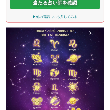
当たる占い師を確認
▶他の電話占いも探してみる