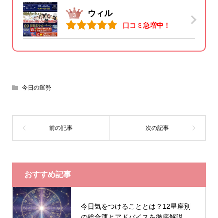
ウィル
口コミ急増中！
今日の運勢
おすすめ記事
今日気をつけることとは？12星座別
の総合運とアドバイスを徹底解説