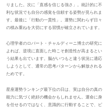
りました。次に「直感を信じる強さ」。統計的に不
利な状況でも自分の感覚を信頼する姿勢が見られま
す。最後に「行動の一貫性」。運勢に関わらず日々
の積み重ねを大切にする習慣が確立されています。
心理学者のロバート・チャルディーニ博士の研究に
よれば、逆境に直面した時こそ創造性が高まるとい
う結果も出ています。脳がいつもと違う状況に適応
しようとして、通常の思考パターンから解放される
ためです。
星座運勢ランキング最下位の日は、実は自分の真の
能力に気づく絶好の機会かもしれません。運命に身
を任せるのではなく、意識的に行動することで、ピ