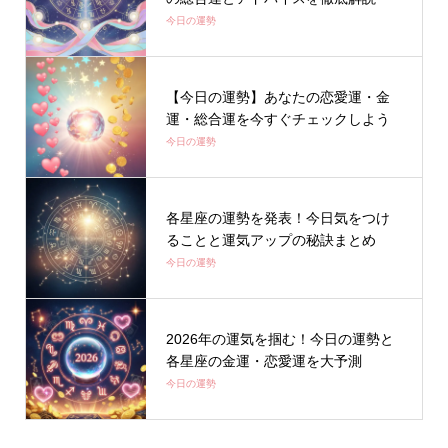
今日の運勢
【今日の運勢】あなたの恋愛運・金
運・総合運を今すぐチェックしよう
今日の運勢
各星座の運勢を発表！今日気をつけ
ることと運気アップの秘訣まとめ
今日の運勢
2026年の運気を掴む！今日の運勢と
各星座の金運・恋愛運を大予測
今日の運勢