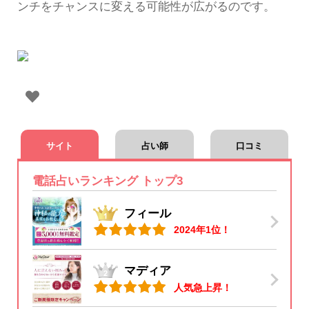
ンチをチャンスに変える可能性が広がるのです。
サイト
占い師
口コミ
電話占いランキング トップ3
フィール
2024年1位！
マディア
人気急上昇！