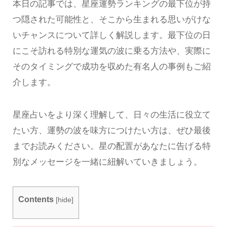
本日の記事では、星座運勢ランキングの最下位が持
つ隠された可能性と、そこから生まれる思いがけな
いチャンスについて詳しく解説します。最下位の日
にこそ訪れる特別な運気の波に乗る方法や、実際に
そのタイミングで成功を収めた有名人の事例もご紹
介します。
星座占いをより深く理解して、日々の生活に役立て
たい方、運勢の波を味方につけたい方は、ぜひ最後
までお読みください。星の配置があなたに告げる特
別なメッセージを一緒に紐解いていきましょう。
Contents
[
hide
]