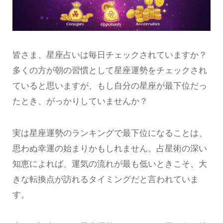
皆さま、星座占いは毎日チェックされていますか？
多くの方が朝の習慣として星座運勢をチェックされ
ていると思いますが、もし自分の星座が最下位だっ
たとき、がっかりしていませんか？
実は星座運勢のランキングで最下位になることは、
思わぬ幸運の始まりかもしれません。占星術の深い
知恵によれば、運気の流れが最も低いときこそ、大
きな転換点が訪れるタイミングだと言われていま
す。