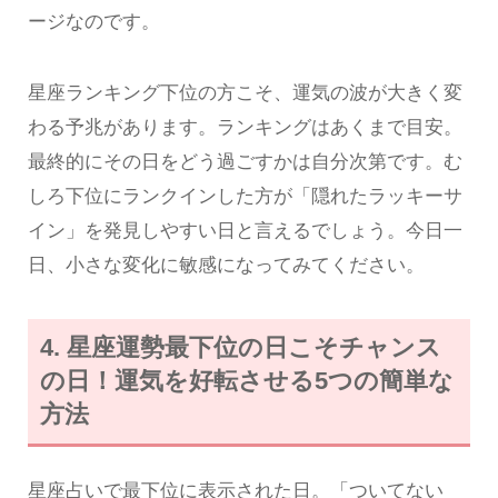
ージなのです。
星座ランキング下位の方こそ、運気の波が大きく変
わる予兆があります。ランキングはあくまで目安。
最終的にその日をどう過ごすかは自分次第です。む
しろ下位にランクインした方が「隠れたラッキーサ
イン」を発見しやすい日と言えるでしょう。今日一
日、小さな変化に敏感になってみてください。
4. 星座運勢最下位の日こそチャンス
の日！運気を好転させる5つの簡単な
方法
星座占いで最下位に表示された日。「ついてない