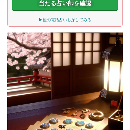
当たる占い師を確認
▶他の電話占いも探してみる