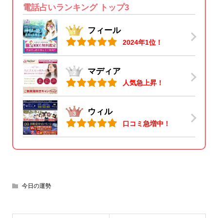
電話占いランキング トップ3
フィール
2024年1位！
マディア
人気急上昇！
ウィル
口コミ急増中！
今日の運勢