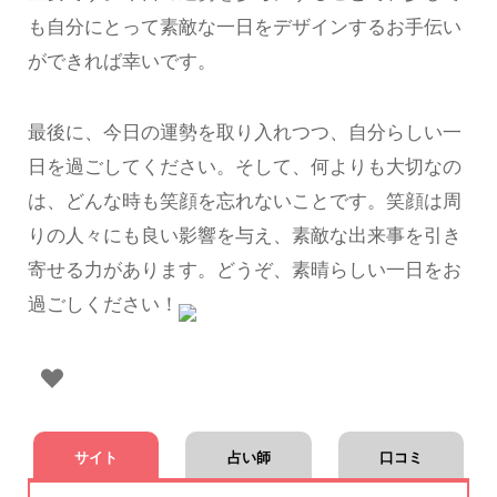
も自分にとって素敵な一日をデザインするお手伝い
ができれば幸いです。
最後に、今日の運勢を取り入れつつ、自分らしい一
日を過ごしてください。そして、何よりも大切なの
は、どんな時も笑顔を忘れないことです。笑顔は周
りの人々にも良い影響を与え、素敵な出来事を引き
寄せる力があります。どうぞ、素晴らしい一日をお
過ごしください！
サイト
占い師
口コミ