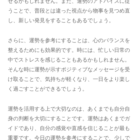
せるかもしれません。また、運勢のアドバイスに従
うことで、普段とは違った視点から物事を見つめ直
し、新しい発見をすることもあるでしょう。
さらに、運勢を参考にすることは、心のバランスを
整えるためにも効果的です。時には、忙しい日常の
中でストレスを感じることもあるかもしれません。
そんな時に運勢が示すポジティブなメッセージを受
け取ることで、気持ちが軽くなり、一日をより楽し
く過ごすことができるでしょう。
運勢を活用する上で大切なのは、あくまでも自分自
身の判断を大切にすることです。運勢はあくまでガ
イドであり、自分の感覚や直感を信じることが最も
重要です。今日の運勢を参考にすることで、少しで