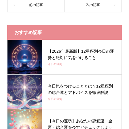
おすすめ記事
【2026年最新版】12星座別今日の運
勢と絶対に気をつけること
今日の運勢
今日気をつけることとは？12星座別
の総合運とアドバイスを徹底解説
今日の運勢
【今日の運勢】あなたの恋愛運・金
運・総合運を今すぐチェックしよう