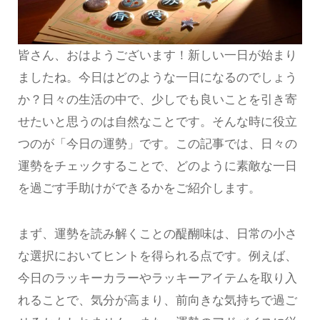
皆さん、おはようございます！新しい一日が始まり
ましたね。今日はどのような一日になるのでしょう
か？日々の生活の中で、少しでも良いことを引き寄
せたいと思うのは自然なことです。そんな時に役立
つのが「今日の運勢」です。この記事では、日々の
運勢をチェックすることで、どのように素敵な一日
を過ごす手助けができるかをご紹介します。
まず、運勢を読み解くことの醍醐味は、日常の小さ
な選択においてヒントを得られる点です。例えば、
今日のラッキーカラーやラッキーアイテムを取り入
れることで、気分が高まり、前向きな気持ちで過ご