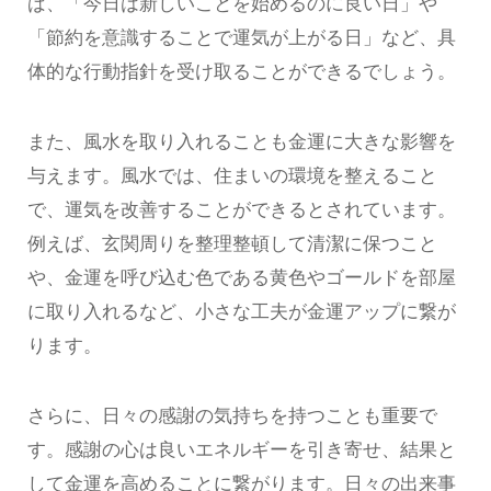
ば、「今日は新しいことを始めるのに良い日」や
「節約を意識することで運気が上がる日」など、具
体的な行動指針を受け取ることができるでしょう。
また、風水を取り入れることも金運に大きな影響を
与えます。風水では、住まいの環境を整えること
で、運気を改善することができるとされています。
例えば、玄関周りを整理整頓して清潔に保つこと
や、金運を呼び込む色である黄色やゴールドを部屋
に取り入れるなど、小さな工夫が金運アップに繋が
ります。
さらに、日々の感謝の気持ちを持つことも重要で
す。感謝の心は良いエネルギーを引き寄せ、結果と
して金運を高めることに繋がります。日々の出来事