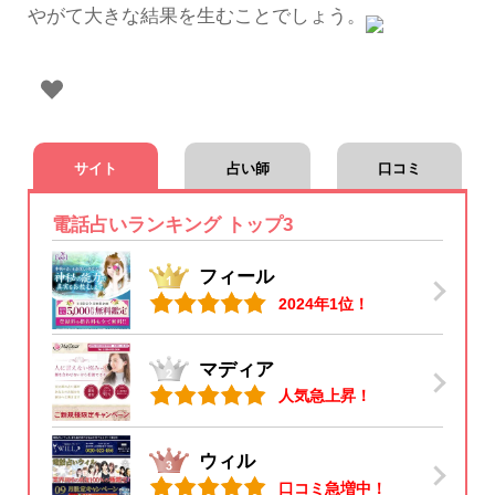
やがて大きな結果を生むことでしょう。
サイト
占い師
口コミ
電話占いランキング トップ3
フィール
2024年1位！
マディア
人気急上昇！
ウィル
口コミ急増中！