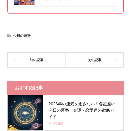
今日の運勢
おすすめ記事
2026年の運気を逃さない！各星座の
今日の運勢・金運・恋愛運の徹底ガ
イド
今日の運勢