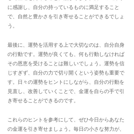
に感謝し、自分の持っているものに満足すること
で、自然と豊かさを引き寄せることができるでしょ
う。
最後に、運勢を活用する上で大切なのは、自分自身
の行動です。運勢が良くても、何も行動しなければ
その恩恵を受けることは難しいでしょう。運勢を信
じすぎず、自分の力で切り開くという姿勢も重要で
す。日々の運勢をヒントにしながら、自分の行動を
見直し、改善していくことで、金運を自らの手で引
き寄せることができるのです。
これらのヒントを参考にして、ぜひ今日からあなた
の金運を引き寄せましょう。毎日の小さな努力が、