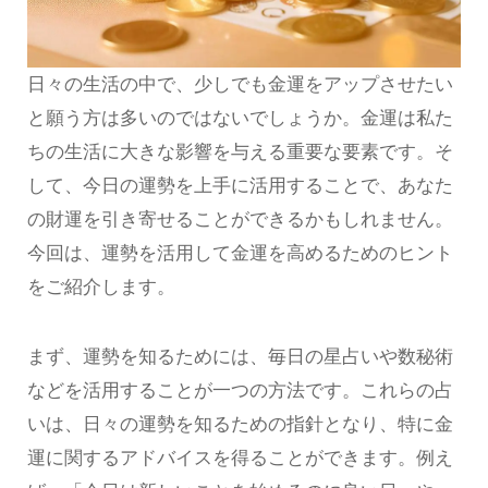
日々の生活の中で、少しでも金運をアップさせたい
と願う方は多いのではないでしょうか。金運は私た
ちの生活に大きな影響を与える重要な要素です。そ
して、今日の運勢を上手に活用することで、あなた
の財運を引き寄せることができるかもしれません。
今回は、運勢を活用して金運を高めるためのヒント
をご紹介します。
まず、運勢を知るためには、毎日の星占いや数秘術
などを活用することが一つの方法です。これらの占
いは、日々の運勢を知るための指針となり、特に金
運に関するアドバイスを得ることができます。例え