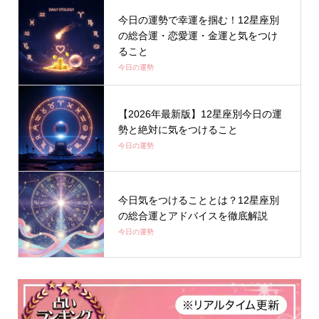
今日の運勢で幸運を掴む！12星座別
の総合運・恋愛運・金運と気をつけ
ること
今日の運勢
【2026年最新版】12星座別今日の運
勢と絶対に気をつけること
今日の運勢
今日気をつけることとは？12星座別
の総合運とアドバイスを徹底解説
今日の運勢