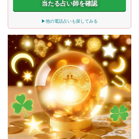
当たる占い師を確認
▶他の電話占いも探してみる