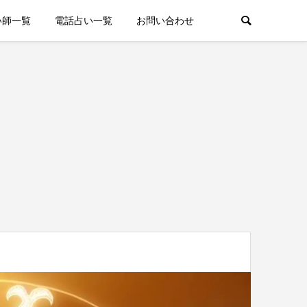
い師一覧
電話占い一覧
お問い合わせ