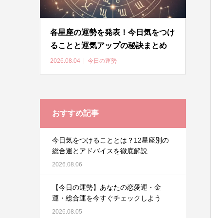
各星座の運勢を発表！今日気をつけ
ることと運気アップの秘訣まとめ
2026.08.04
今日の運勢
おすすめ記事
今日気をつけることとは？12星座別の
総合運とアドバイスを徹底解説
2026.08.06
【今日の運勢】あなたの恋愛運・金
運・総合運を今すぐチェックしよう
2026.08.05