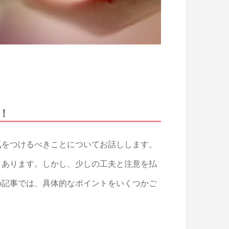
！
気をつけるべきことについてお話しします。
々あります。しかし、少しの工夫と注意を払
の記事では、具体的なポイントをいくつかご