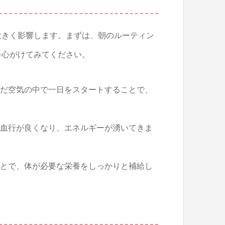
大きく影響します。まずは、朝のルーティン
を心がけてみてください。
の澄んだ空気の中で一日をスタートすることで、
、体の血行が良くなり、エネルギーが湧いてきま
摂ることで、体が必要な栄養をしっかりと補給し