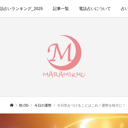
占いランキング_2025
記事一覧
電話占いについて
占
BLOG
今日の運勢
今日気をつけることはこれ！運勢を味方に！