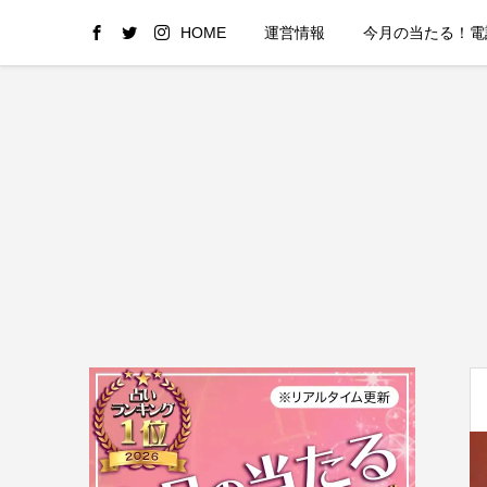
HOME
運営情報
今月の当たる！電話