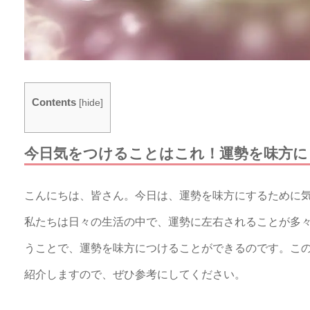
Contents
[
hide
]
今日気をつけることはこれ！運勢を味方に
こんにちは、皆さん。今日は、運勢を味方にするために
私たちは日々の生活の中で、運勢に左右されることが多
うことで、運勢を味方につけることができるのです。こ
紹介しますので、ぜひ参考にしてください。