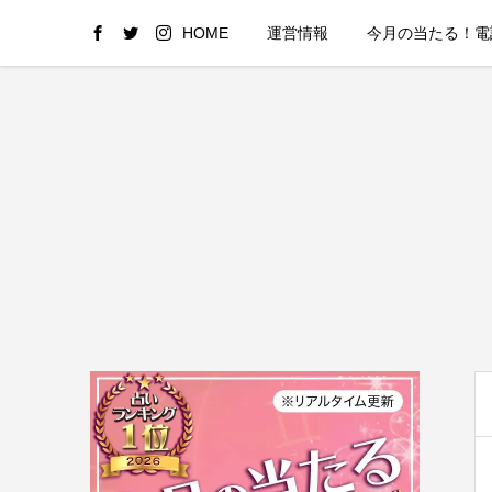
HOME
運営情報
今月の当たる！電話