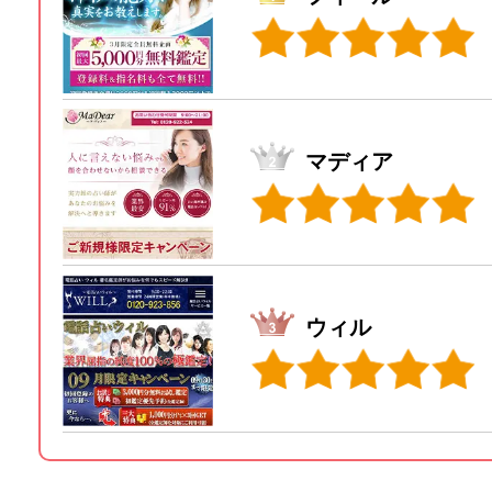
マディア
ウィル