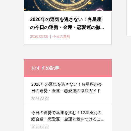
2026年の運気を逃さない！各星座
の今日の運勢・金運・恋愛運の徹...
2026.08.09
今日の運勢
おすすめ記事
2026年の運気を逃さない！各星座の今
日の運勢・金運・恋愛運の徹底ガイド
2026.08.09
今日の運勢で幸運を掴む！12星座別の
総合運・恋愛運・金運と気をつけるこ...
2026.08.08