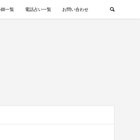
い師一覧
電話占い一覧
お問い合わせ