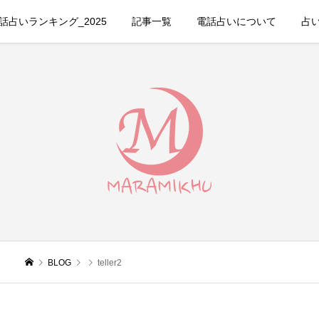
占いランキング_2025
記事一覧
電話占いについて
占
BLOG
teller2