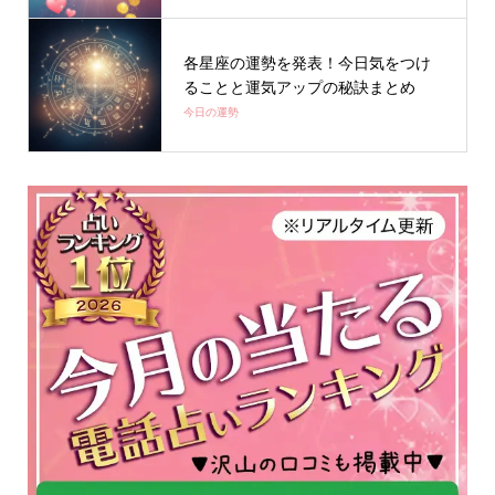
各星座の運勢を発表！今日気をつけ
ることと運気アップの秘訣まとめ
今日の運勢