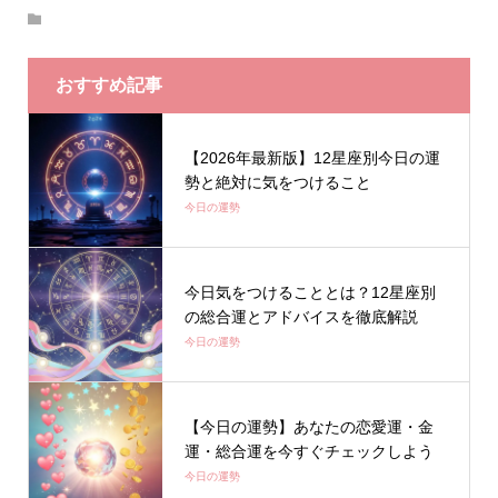
おすすめ記事
【2026年最新版】12星座別今日の運
勢と絶対に気をつけること
今日の運勢
今日気をつけることとは？12星座別
の総合運とアドバイスを徹底解説
今日の運勢
【今日の運勢】あなたの恋愛運・金
運・総合運を今すぐチェックしよう
今日の運勢