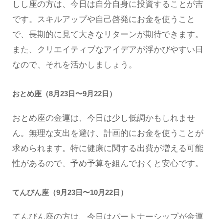
しし座の方は、今日は自分自身に投資することが吉
です。スキルアップや自己啓発にお金を使うこと
で、長期的に見て大きなリターンが期待できます。
また、クリエイティブなアイデアが浮かびやすい日
なので、それを活かしましょう。
おとめ座（8月23日〜9月22日）
おとめ座の金運は、今日は少し低調かもしれませ
ん。無理な支出を避け、計画的にお金を使うことが
求められます。特に健康に関する出費が増える可能
性があるので、予め予算を組んでおくと安心です。
てんびん座（9月23日〜10月22日）
てんびん座の方は、今日はパートナーシップが金運