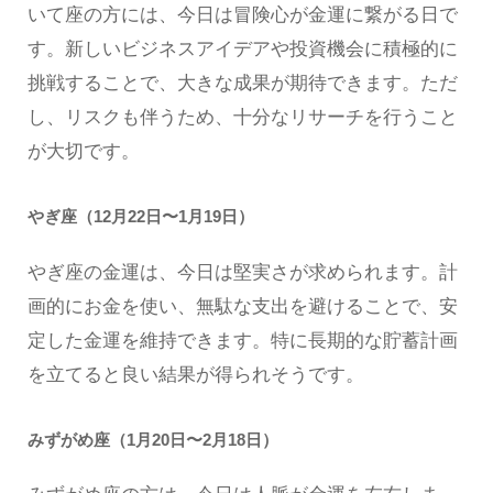
いて座の方には、今日は冒険心が金運に繋がる日で
す。新しいビジネスアイデアや投資機会に積極的に
挑戦することで、大きな成果が期待できます。ただ
し、リスクも伴うため、十分なリサーチを行うこと
が大切です。
やぎ座（12月22日〜1月19日）
やぎ座の金運は、今日は堅実さが求められます。計
画的にお金を使い、無駄な支出を避けることで、安
定した金運を維持できます。特に長期的な貯蓄計画
を立てると良い結果が得られそうです。
みずがめ座（1月20日〜2月18日）