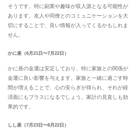
そうです。特に副業や趣味が収入源となる可能性が
あります。友人や同僚とのコミュニケーションを大
切にすることで、良い情報が入ってくるかもしれま
せん。
かに座（6月21日〜7月22日）
かに座の金運は安定しており、特に家族との関係が
金運に良い影響を与えます。家族と一緒に過ごす時
間が増えることで、心の安らぎが得られ、それが経
済面にもプラスになるでしょう。家計の見直しも効
果的です。
しし座（7月23日〜8月22日）