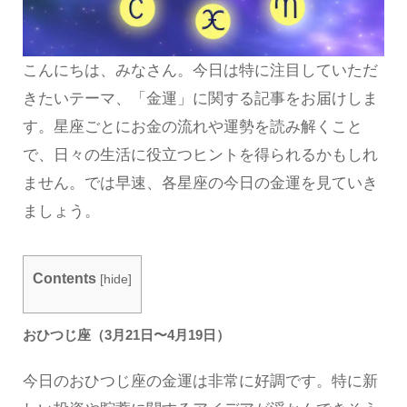
こんにちは、みなさん。今日は特に注目していただ
きたいテーマ、「金運」に関する記事をお届けしま
す。星座ごとにお金の流れや運勢を読み解くこと
で、日々の生活に役立つヒントを得られるかもしれ
ません。では早速、各星座の今日の金運を見ていき
ましょう。
Contents
[
hide
]
おひつじ座（3月21日〜4月19日）
今日のおひつじ座の金運は非常に好調です。特に新