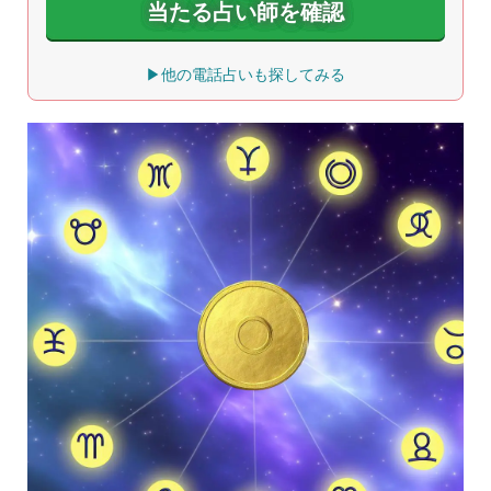
当たる占い師を確認
▶他の電話占いも探してみる