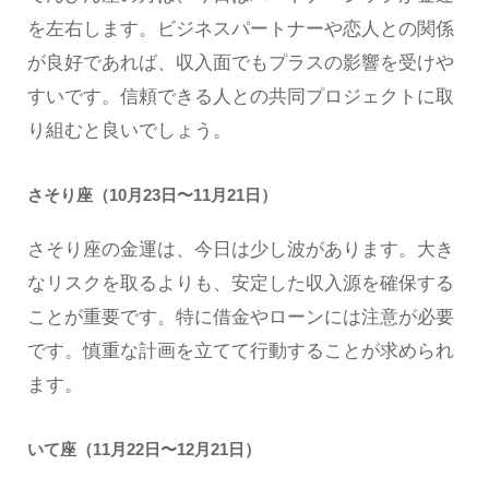
を左右します。ビジネスパートナーや恋人との関係
が良好であれば、収入面でもプラスの影響を受けや
すいです。信頼できる人との共同プロジェクトに取
り組むと良いでしょう。
さそり座（10月23日〜11月21日）
さそり座の金運は、今日は少し波があります。大き
なリスクを取るよりも、安定した収入源を確保する
ことが重要です。特に借金やローンには注意が必要
です。慎重な計画を立てて行動することが求められ
ます。
いて座（11月22日〜12月21日）