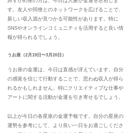
みずがめ座の方は、今日は人脈が金運を左右しま
す。友人や同僚とのネットワークを広げることで、
新しい収入源が見つかる可能性があります。特に
SNSやオンラインコミュニティを活用すると良い情
報が得られるでしょう。
うお座（2月19日〜3月20日）
うお座の金運は、今日は直感が冴えています。自分
の感覚を信じて行動することで、思わぬ収入が得ら
れるかもしれません。特にクリエイティブな仕事や
アートに関する活動が金運を引き寄せるでしょう。
以上が今日の各星座の金運予報です。自分の星座の
運勢を参考にして、より良い一日をお過ごしくださ