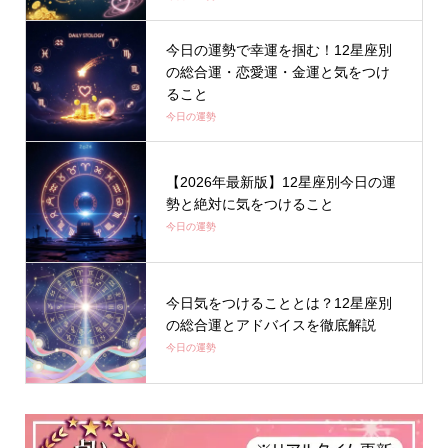
今日の運勢で幸運を掴む！12星座別
の総合運・恋愛運・金運と気をつけ
ること
今日の運勢
【2026年最新版】12星座別今日の運
勢と絶対に気をつけること
今日の運勢
今日気をつけることとは？12星座別
の総合運とアドバイスを徹底解説
今日の運勢