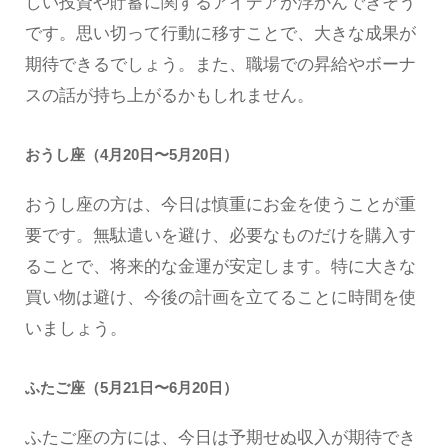
しい投資や貯蓄に関するアイデアが浮かんできそう
です。思い切って行動に移すことで、大きな成果が
期待できるでしょう。また、職場での昇給やボーナ
スの話が持ち上がるかもしれません。
おうし座（4月20日〜5月20日）
おうし座の方は、今日は慎重にお金を使うことが重
要です。無駄遣いを避け、必要なものだけを購入す
ることで、将来的な金運が安定します。特に大きな
買い物は避け、今後の計画を立てることに時間を使
いましょう。
ふたご座（5月21日〜6月20日）
ふたご座の方には、今日は予期せぬ収入が期待でき