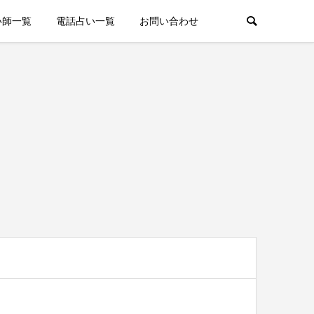
い師一覧
電話占い一覧
お問い合わせ