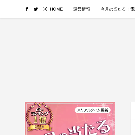
HOME
運営情報
今月の当たる！電話