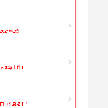
2024年1位！
人気急上昇！
口コミ急増中！