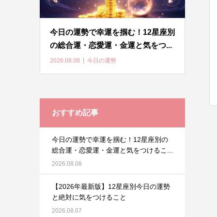
今日の運勢で幸運を掴む！12星座別
の総合運・恋愛運・金運と気をつ...
2026.08.08
今日の運勢
おすすめ記事
今日の運勢で幸運を掴む！12星座別の
総合運・恋愛運・金運と気をつけるこ...
2026.08.08
【2026年最新版】12星座別今日の運勢
と絶対に気をつけること
2026.08.07