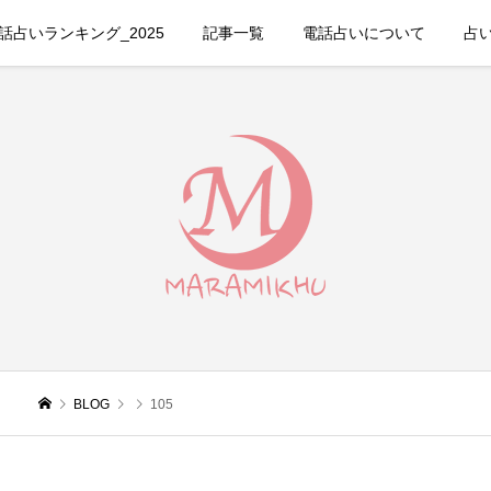
占いランキング_2025
記事一覧
電話占いについて
占
BLOG
105