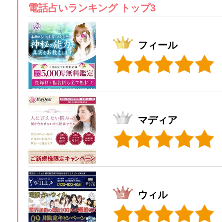
電話占いランキング トップ3
フィール
マディア
ウィル