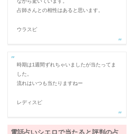
ながら驚いています。
占師さんとの相性はあると思います。
ウラスピ
時期は1週間ずれちゃいましたが当たってま
した。
流れはいつも当たりますねー
レディスピ
電話占いシエロで当たると評判の占