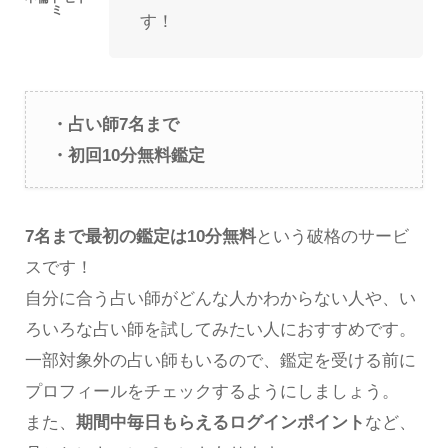
す！
・占い師7名まで
・初回10分無料鑑定
7名まで最初の鑑定は10分無料
という破格のサービ
スです！
自分に合う占い師がどんな人かわからない人や、い
ろいろな占い師を試してみたい人におすすめです。
一部対象外の占い師もいるので、鑑定を受ける前に
プロフィールをチェックするようにしましょう。
また、
期間中毎日もらえるログインポイント
など、