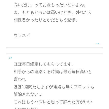
高いだけ。ってお金もったいないよね。
ま、もともと占いは高いけどさ。外れたり
相性悪かったりとかだともう悲惨。
ウラスピ
ほぼ毎日鑑定してもらってます。
相手からの連絡くる時期は最近毎日高いと
言われ
ほぼ1週間たちますが連絡も無くブロックも
解除されない…
これはもうハズレと思って諦めた方がいい