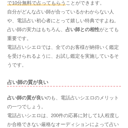
で10分無料で占ってもらう
ことができます。
自分がどんな占い師が合っているかわからない人
や、電話占い初心者にとって嬉しい特典ですよね。
占い師の実力はもちろん、
占い師との相性
がとても
重要です。
電話占いシエロでは、全てのお客様が納得いく鑑定
を受けられるように、お試し鑑定を実施しているそ
うです。
占い師の質が良い
占い師の質が良い
のも、電話占いシエロのメリット
の一つでしょう。
電話占いシエロは、200件の応募に対して1人程度し
か合格できない厳格なオーディションによって占い