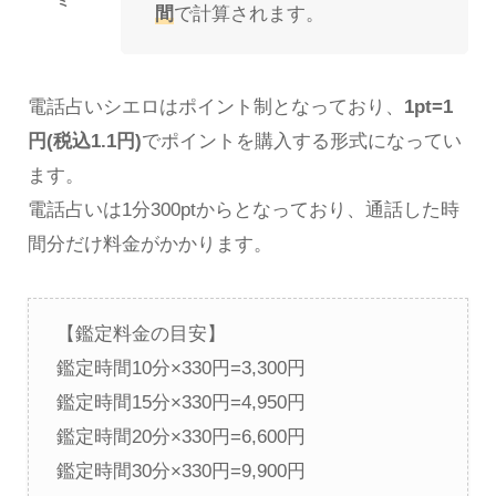
間
で計算されます。
電話占いシエロはポイント制となっており、
1pt=1
円(税込1.1円)
でポイントを購入する形式になってい
ます。
電話占いは1分300ptからとなっており、通話した時
間分だけ料金がかかります。
【鑑定料金の目安】
鑑定時間10分×330円=3,300円
鑑定時間15分×330円=4,950円
鑑定時間20分×330円=6,600円
鑑定時間30分×330円=9,900円