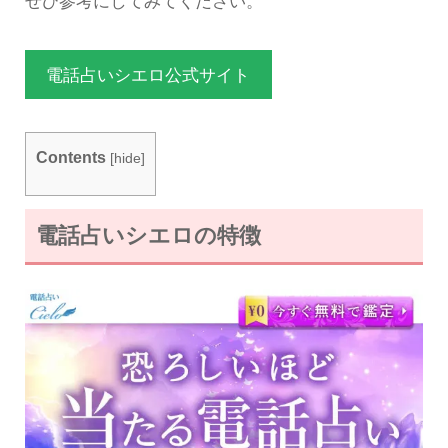
ぜひ参考にしてみてください。
電話占いシエロ公式サイト
Contents
[
hide
]
電話占いシエロの特徴