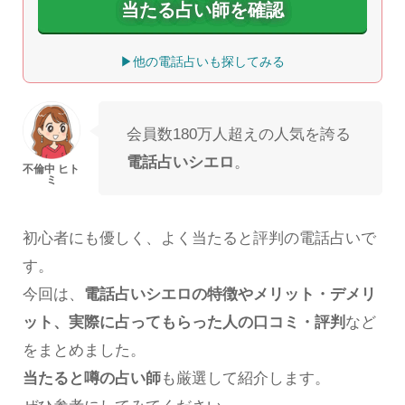
当たる占い師を確認
▶他の電話占いも探してみる
会員数180万人超えの人気を誇る
電話占いシエロ
。
初心者にも優しく、よく当たると評判の電話占いで
す。
今回は、
電話占いシエロの特徴やメリット・デメリ
ット、実際に占ってもらった人の口コミ・評判
など
をまとめました。
当たると噂の占い師
も厳選して紹介します。