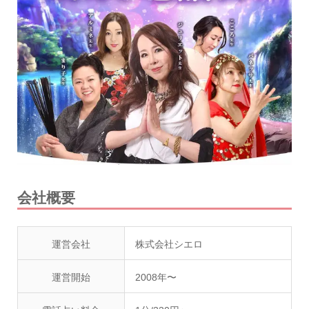
会社概要
運営会社
株式会社シエロ
運営開始
2008年〜