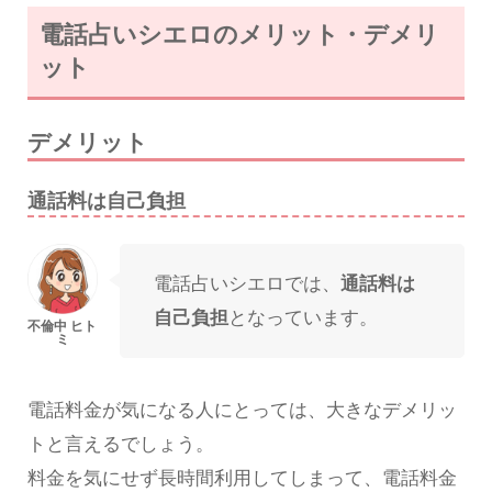
電話占いシエロのメリット・デメリ
ット
デメリット
通話料は自己負担
電話占いシエロでは、
通話料は
自己負担
となっています。
電話料金が気になる人にとっては、大きなデメリッ
トと言えるでしょう。
料金を気にせず長時間利用してしまって、電話料金