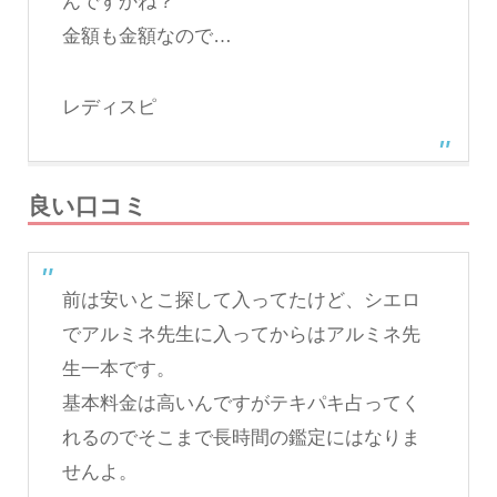
んですかね？
金額も金額なので…
レディスピ
良い口コミ
前は安いとこ探して入ってたけど、シエロ
でアルミネ先生に入ってからはアルミネ先
生一本です。
基本料金は高いんですがテキパキ占ってく
れるのでそこまで長時間の鑑定にはなりま
せんよ。