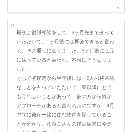
最初は復縁相談をして、3ヶ月先まで占って
いただいて、1ヶ月後には再会できると言わ
れ、その通りになりました。3ヶ月後には元
に戻っていると言われ、本当にそうなりま
した。
そして初鑑定から半年後には、2人の将来的
なことを占っていただいて、春以降にとて
もうれしいことがあって、彼の方から何か
アプローチがあると言われたのですが、4月
中旬に彼が一緒に住む物件を探しているこ
とが分かり、ゆみこさんの鑑定結果に今更