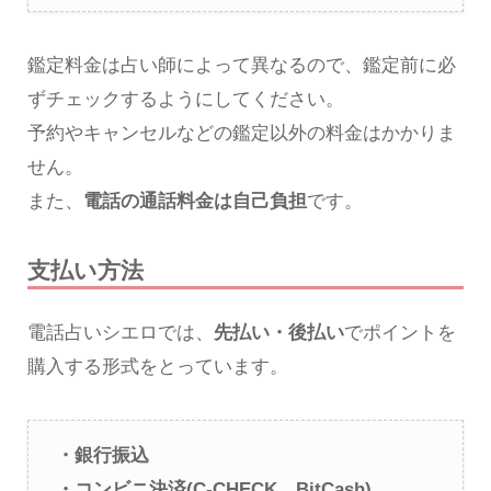
鑑定料金は占い師によって異なるので、鑑定前に必
ずチェックするようにしてください。
予約やキャンセルなどの鑑定以外の料金はかかりま
せん。
また、
電話の通話料金は自己負担
です。
支払い方法
電話占いシエロでは、
先払い・後払い
でポイントを
購入する形式をとっています。
・銀行振込
・コンビニ決済(C-CHECK、BitCash)