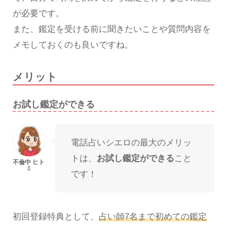
が必要です。
また、鑑定を受ける前に聞きたいことや質問内容を
メモしておくのも良いですね。
メリット
お試し鑑定ができる
電話占いシエロの最大のメリッ
トは、
お試し鑑定ができる
こと
です！
初回登録特典として、
占い師7名まで初めての鑑定