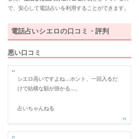
で、安心して電話占いを利用することができます。
電話占いシエロの口コミ・評判
悪い口コミ
シエロ高いですよね…ホント、一回入るだ
けで結構な額が掛かる…。
占いちゃんねる