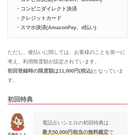
・コンビニダイレクト決済
・クレジットカード
・スマホ決済(AmazonPay、d払い)
ただし、後払いに関しては、お客様のことを第一に
考え、利用限度額が設定されています。
初回登録時の限度額は11,000円(税込)
となっていま
す。
初回特典
電話占いシエロの初回特典は、
最大50,000円相当の無料鑑定
で