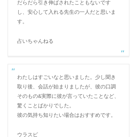
だらだら引き伸ばされたこともないです
し、安心して入れる先生の一人だと思いま
す。
占いちゃんねる
わたしはすごいなと思いました。少し聞き
取り後、会話が始まりましたが、彼の口調
そのもの&実際に彼が言っていたことなど、
驚くことばかりでした。
彼の気持ち知りたい場合はおすすめです。
ウラスピ