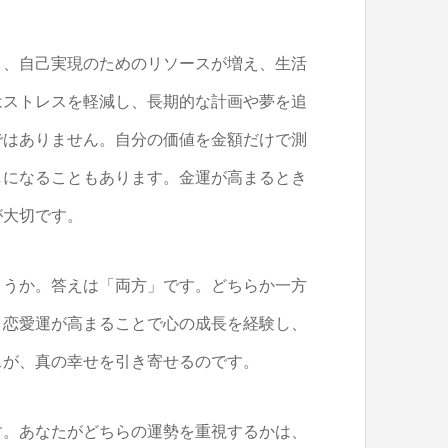
と、自己実現のためのリソースが増え、生活
はストレスを軽減し、長期的な計画や夢を追
ではありません。自分の価値を金額だけで測
しになることもあります。金運が高まるとき
が大切です。
ょうか。答えは「両方」です。どちらか一方
。恋愛運が高まることで心の成長を経験し、
スが、真の幸せを引き寄せるのです。
す。あなたがどちらの運勢を重視するかは、