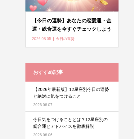
【今日の運勢】あなたの恋愛運・金
運・総合運を今すぐチェックしよう
2026.08.05
今日の運勢
おすすめ記事
【2026年最新版】12星座別今日の運勢
と絶対に気をつけること
2026.08.07
今日気をつけることとは？12星座別の
総合運とアドバイスを徹底解説
2026.08.06