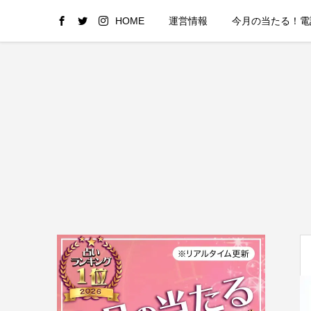
HOME
運営情報
今月の当たる！電話