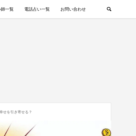
い師一覧
電話占い一覧
お問い合わせ
の幸せを引き寄せる？