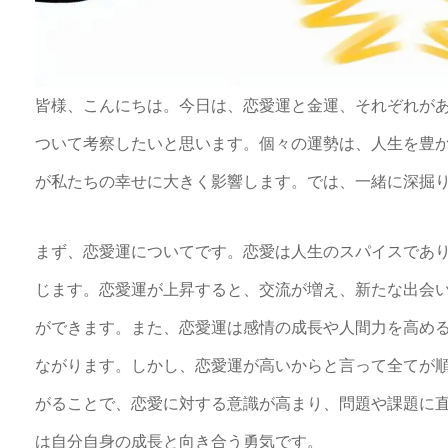
皆様、こんにちは。今日は、恋愛運と金運、それぞれが
ついて考察したいと思います。個々の運勢は、人生を豊
が私たちの幸せに大きく影響します。では、一緒に深掘
まず、恋愛運についてです。恋愛は人生のスパイスであ
じます。恋愛運が上昇すると、交流が増え、新たな出会
ができます。また、恋愛運は感情の成長や人間力を高め
ながります。しかし、恋愛運が高いからと言って全てが
がることで、恋愛に対する意識が高まり、問題や課題に
は自分自身の成長と向き合う勇気です。