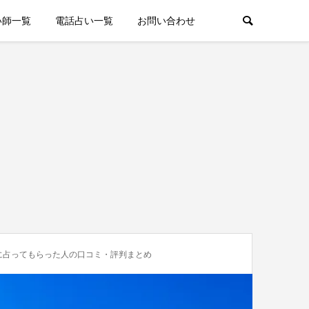
い師一覧
電話占い一覧
お問い合わせ
に占ってもらった人の口コミ・評判まとめ