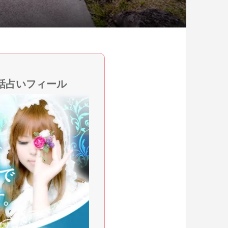
話占いフィール