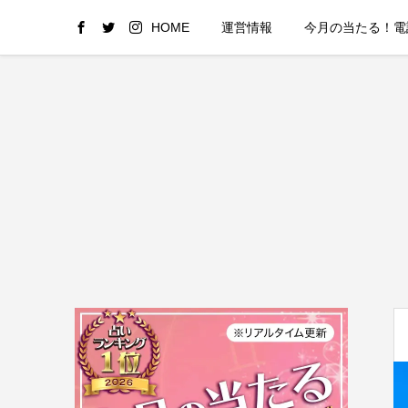
HOME
運営情報
今月の当たる！電話