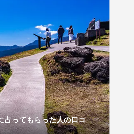
に占ってもらった人の口コ